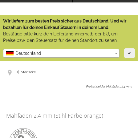
Wir liefern zum besten Preis sicher aus Deutschland. Und wir
bezahlen für deinen Einkauf Steuern in deinem Land:
Bestätige bitte kurz dein Lieferland innerhalb der EU, um
Preise bzw. den Steuersatz für deinen Standort zu sehen...
✔
Deutschland
Startseite
Freischneider, Mähfaden, 2,4 mm
:
Mähfaden 2,4 mm (Stihl Farbe orange)