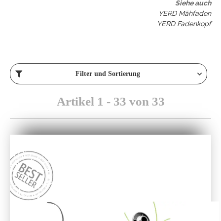
Siehe auch
YERD Mähfaden
YERD Fadenkopf
Filter und Sortierung
Artikel 1 - 33 von 33