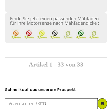
Finde Sie jetzt einen passenden Mähfaden
für Ihre Motorsense nach Mähfadendicke :
Artikel 1 - 33 von 33
Schnellkauf aus unserem Prospekt