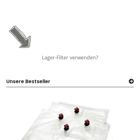
Lager-Filter verwenden?
Unsere Bestseller