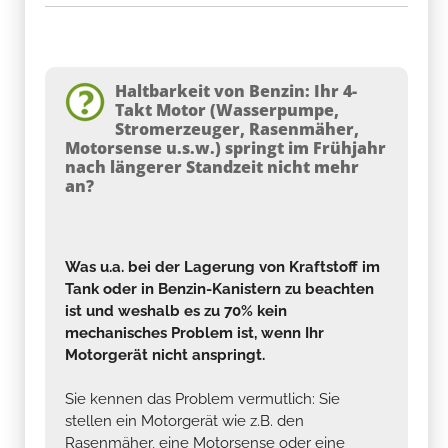
Haltbarkeit von Benzin: Ihr 4-
Takt Motor (Wasserpumpe,
Stromerzeuger, Rasenmäher,
Motorsense u.s.w.) springt im Frühjahr
nach längerer Standzeit nicht mehr
an?
Was u.a. bei der Lagerung von Kraftstoff im
Tank oder in Benzin-Kanistern zu beachten
ist und weshalb es zu 70% kein
mechanisches Problem ist, wenn Ihr
Motorgerät nicht anspringt.
Sie kennen das Problem vermutlich: Sie
stellen ein Motorgerät wie z.B. den
Rasenmäher, eine Motorsense oder eine