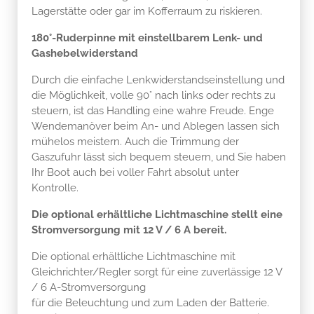
Lagerstätte oder gar im Kofferraum zu riskieren.
180°-Ruderpinne mit einstellbarem Lenk- und
Gashebelwiderstand
Durch die einfache Lenkwiderstandseinstellung und
die Möglichkeit, volle 90° nach links oder rechts zu
steuern, ist das Handling eine wahre Freude. Enge
Wendemanöver beim An- und Ablegen lassen sich
mühelos meistern. Auch die Trimmung der
Gaszufuhr lässt sich bequem steuern, und Sie haben
Ihr Boot auch bei voller Fahrt absolut unter
Kontrolle.
Die optional erhältliche Lichtmaschine stellt eine
Stromversorgung mit 12 V / 6 A bereit.
Die optional erhältliche Lichtmaschine mit
Gleichrichter/Regler sorgt für eine zuverlässige 12 V
/ 6 A-Stromversorgung
für die Beleuchtung und zum Laden der Batterie.