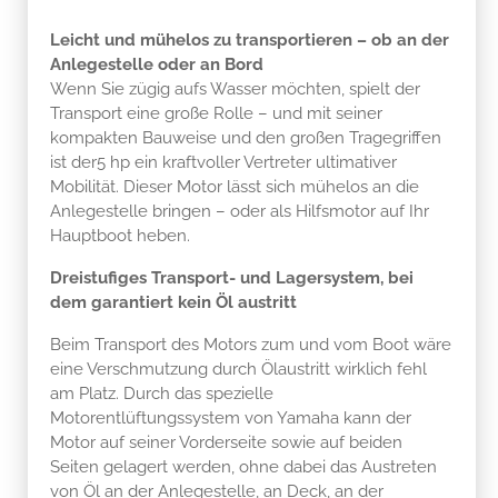
Leicht und mühelos zu transportieren – ob an der
Anlegestelle oder an Bord
Wenn Sie zügig aufs Wasser möchten, spielt der
Transport eine große Rolle – und mit seiner
kompakten Bauweise und den großen Tragegriffen
ist der5 hp ein kraftvoller Vertreter ultimativer
Mobilität. Dieser Motor lässt sich mühelos an die
Anlegestelle bringen – oder als Hilfsmotor auf Ihr
Hauptboot heben.
Dreistufiges Transport- und Lagersystem, bei
dem garantiert kein Öl austritt
Beim Transport des Motors zum und vom Boot wäre
eine Verschmutzung durch Ölaustritt wirklich fehl
am Platz. Durch das spezielle
Motorentlüftungssystem von Yamaha kann der
Motor auf seiner Vorderseite sowie auf beiden
Seiten gelagert werden, ohne dabei das Austreten
von Öl an der Anlegestelle, an Deck, an der