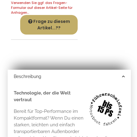
Verwenden Sie ggf. das Fragen-
Formular auf dieser Artikel-Seite für
Anfragen...
Frage zu diesem
Artikel...??
Beschreibung
Technologie, der die Welt
vertraut
Bereit für Top-Performance im
Kompaktformat? Wenn Du einen
starken, leichten und einfach
transportierbaren Außenborder