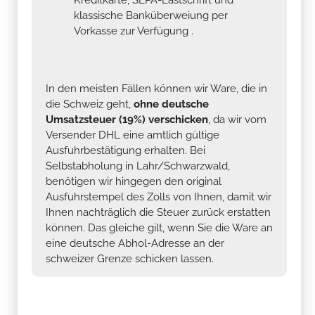
klassische Banküberweiung per
Vorkasse zur Verfügung .
In den meisten Fällen können wir Ware, die in
die Schweiz geht,
ohne deutsche
Umsatzsteuer (19%) verschicken
, da wir vom
Versender DHL eine amtlich gültige
Ausfuhrbestätigung erhalten. Bei
Selbstabholung in Lahr/Schwarzwald,
benötigen wir hingegen den original
Ausfuhrstempel des Zolls von Ihnen, damit wir
Ihnen nachträglich die Steuer zurück erstatten
können. Das gleiche gilt, wenn Sie die Ware an
eine deutsche Abhol-Adresse an der
schweizer Grenze schicken lassen.