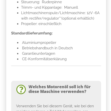
Steuerung: Ruderpinne
Trimm- und Kippanlage: Manuell
Lichtmaschinenspule/Lichtmaschine: 12V -6A
with rectifer/regulator**(optional erhältlich)
Propeller: einschließlich
Standardlieferumfang:
Aluminiumpropeller
Betriebshandbuch in Deutsch
Garantieunterlagen
CE-Konformitätserklärung
Welches Motorenöl soll ich für
diese Maschine verwenden?
Verwenden Sie bei diesem Gerät, wie bei den