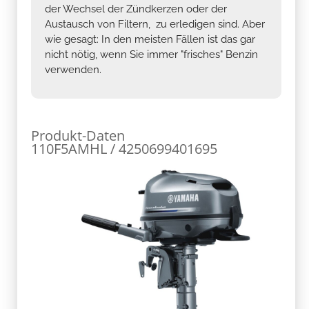
der Wechsel der Zündkerzen oder der
Austausch von Filtern, zu erledigen sind. Aber
wie gesagt: In den meisten Fällen ist das gar
nicht nötig, wenn Sie immer "frisches" Benzin
verwenden.
Produkt-Daten
110F5AMHL / 4250699401695