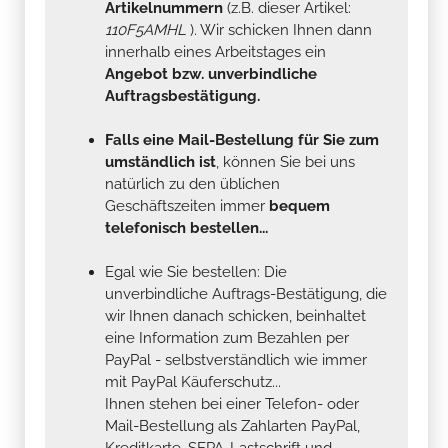
Artikelnummern
(z.B. dieser Artikel:
110F5AMHL
). Wir schicken Ihnen dann
innerhalb eines Arbeitstages ein
Angebot bzw. unverbindliche
Auftragsbestätigung.
Falls eine Mail-Bestellung für Sie zum
umständlich ist
, können Sie bei uns
natürlich zu den üblichen
Geschäftszeiten immer
bequem
telefonisch bestellen...
Egal wie Sie bestellen: Die
unverbindliche Auftrags-Bestätigung, die
wir Ihnen danach schicken, beinhaltet
eine Information zum Bezahlen per
PayPal - selbstverständlich wie immer
mit PayPal Käuferschutz...
Ihnen stehen bei einer Telefon- oder
Mail-Bestellung als Zahlarten PayPal,
Kreditkarte, SEPA-Lastschrift und