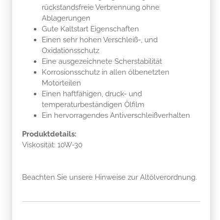
rückstandsfreie Verbrennung ohne
Ablagerungen
Gute Kaltstart Eigenschaften
Einen sehr hohen Verschleiß-, und
Oxidationsschutz
Eine ausgezeichnete Scherstabilität
Korrosionsschutz in allen ölbenetzten
Motorteilen
Einen haftfähigen, druck- und
temperaturbeständigen Ölfilm
Ein hervorragendes Antiverschleißverhalten
Produktdetails:
Viskosität: 10W-30
Beachten Sie unsere Hinweise zur Altölverordnung.