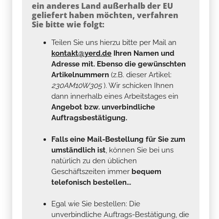
ein anderes Land außerhalb der EU
geliefert haben möchten, verfahren
Sie bitte wie folgt:
Teilen Sie uns hierzu bitte per Mail an
kontakt@yerd.de
Ihren Namen und
Adresse mit. Ebenso die gewünschten
Artikelnummern
(z.B. dieser Artikel:
230AM10W305
). Wir schicken Ihnen
dann innerhalb eines Arbeitstages ein
Angebot bzw. unverbindliche
Auftragsbestätigung.
Falls eine Mail-Bestellung für Sie zum
umständlich ist
, können Sie bei uns
natürlich zu den üblichen
Geschäftszeiten immer
bequem
telefonisch bestellen...
Egal wie Sie bestellen: Die
unverbindliche Auftrags-Bestätigung, die