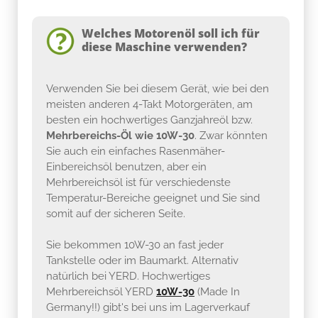
Welches Motorenöl soll ich für
diese Maschine verwenden?
Verwenden Sie bei diesem Gerät, wie bei den
meisten anderen 4-Takt Motorgeräten, am
besten ein hochwertiges Ganzjahreöl bzw.
Mehrbereichs-Öl wie 10W-30
. Zwar könnten
Sie auch ein einfaches Rasenmäher-
Einbereichsöl benutzen, aber ein
Mehrbereichsöl ist für verschiedenste
Temperatur-Bereiche geeignet und Sie sind
somit auf der sicheren Seite.
Sie bekommen 10W-30 an fast jeder
Tankstelle oder im Baumarkt. Alternativ
natürlich bei YERD. Hochwertiges
Mehrbereichsöl YERD
10W-30
(Made In
Germany!!) gibt's bei uns im Lagerverkauf