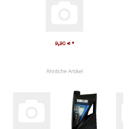
9,90 €
*
Ähnliche Artikel