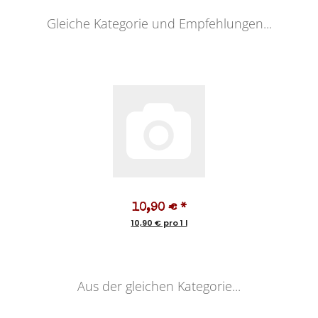
Gleiche Kategorie und Empfehlungen...
10,90 €
*
10,90 € pro 1 l
Aus der gleichen Kategorie...