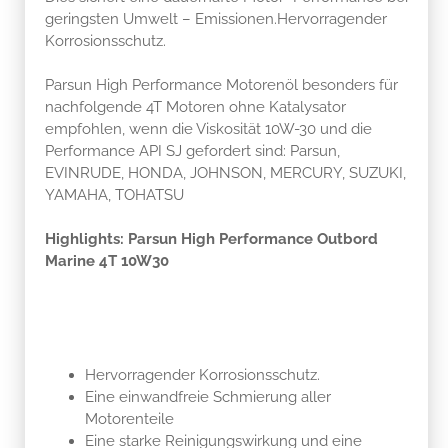
geringsten Umwelt – Emissionen.Hervorragender
Korrosionsschutz.
Parsun High Performance Motorenöl besonders für
nachfolgende 4T Motoren ohne Katalysator
empfohlen, wenn die Viskosität 10W-30 und die
Performance API SJ gefordert sind: Parsun,
EVINRUDE, HONDA, JOHNSON, MERCURY, SUZUKI,
YAMAHA, TOHATSU
Highlights: Parsun High Performance Outbord
Marine 4T 10W30
Hervorragender Korrosionsschutz.
Eine einwandfreie Schmierung aller
Motorenteile
Eine starke Reinigungswirkung und eine