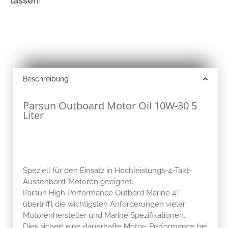
lassen
!
Beschreibung
Parsun Outboard Motor Oil 10W-30 5
Liter
Speziell für den Einsatz in Hochleistungs-4-Takt-
Aussenbord-Motoren geeignet.
Parsun High Performance Outbord Marine 4T
übertrifft die wichtigsten Anforderungen vieler
Motorenhersteller und Marine Spezifikationen.
Dies sichert eine dauerhafte Motor- Performance bei