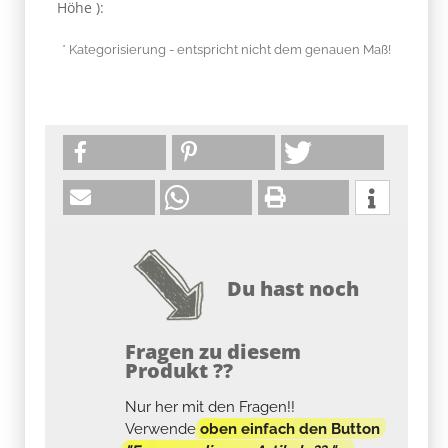
Höhe ):
* Kategorisierung - entspricht nicht dem genauen Maß!
Du hast noch
Fragen zu diesem
Produkt ??
Nur her mit den Fragen!!
Verwende
oben einfach den Button