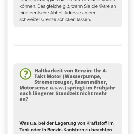
können. Das gleiche gilt, wenn Sie die Ware an
eine deutsche Abhol-Adresse an der
schweizer Grenze schicken lassen.
Haltbarkeit von Benzin: Ihr 4-
Takt Motor (Wasserpumpe,
Stromerzeuger, Rasenmäher,
Motorsense u.s.w.) springt im Frühjahr
nach längerer Standzeit nicht mehr
an?
Was u.a. bei der Lagerung von Kraftstoff im
Tank oder in Benzin-Kanistern zu beachten