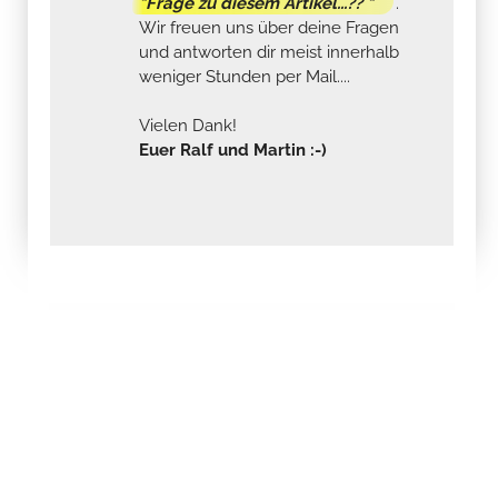
"Frage zu diesem Artikel...?? "
.
Wir freuen uns über deine Fragen
und antworten dir meist innerhalb
weniger Stunden per Mail....
Vielen Dank!
Euer Ralf und Martin :-)