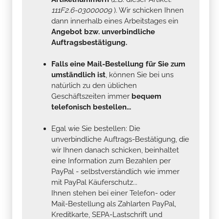
111F2.6-03000009
). Wir schicken Ihnen
dann innerhalb eines Arbeitstages ein
Angebot bzw. unverbindliche
Auftragsbestätigung.
Falls eine Mail-Bestellung für Sie zum
umständlich ist
, können Sie bei uns
natürlich zu den üblichen
Geschäftszeiten immer
bequem
telefonisch bestellen...
Egal wie Sie bestellen: Die
unverbindliche Auftrags-Bestätigung, die
wir Ihnen danach schicken, beinhaltet
eine Information zum Bezahlen per
PayPal - selbstverständlich wie immer
mit PayPal Käuferschutz...
Ihnen stehen bei einer Telefon- oder
Mail-Bestellung als Zahlarten PayPal,
Kreditkarte, SEPA-Lastschrift und