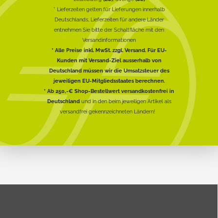
* Lieferzeiten gelten für Lieferungen innerhalb
Deutschlands, Lieferzeiten für andere Länder
entnehmen Sie bitte der Schaltfläche mit den
Versandinformationen
* Alle Preise inkl. MwSt. zzgl. Versand. Für EU-
Kunden mit Versand-Ziel ausserhalb von
Deutschland müssen wir die Umsatzsteuer des
jeweiligen EU-Mitgliedsstaates berechnen.
* Ab 250,-€ Shop-Bestellwert versandkostenfrei in
Deutschland
und in den beim jeweiligen Artikel als
versandfrei gekennzeichneten Ländern!