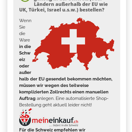
Ländern außerhalb der EU wie
UK, Türkei, Israel u.s.w.) bestellen?
Wenn
Sie
die
Ware
in die
Schw
eiz
oder
außer
halb der EU gesendet bekommen möchten,
müssen wir wegen des teilweise
komplizierten Zollrechts einen manuellen
Auftrag
anlegen. Eine automatisierte Shop-
Bestellung geht aktuell leider nicht!
Für die Schweiz empfehlen wir