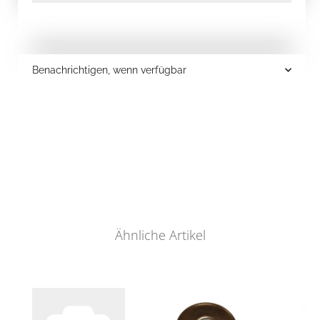
Benachrichtigen, wenn verfügbar
Ähnliche Artikel