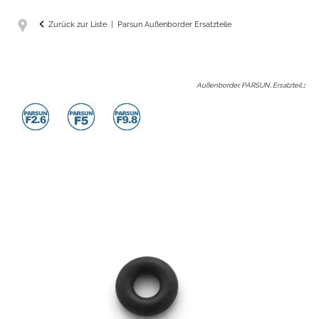
Zurück zur Liste
Parsun Außenborder Ersatzteile
Außenborder, PARSUN, Ersatzteil,
: