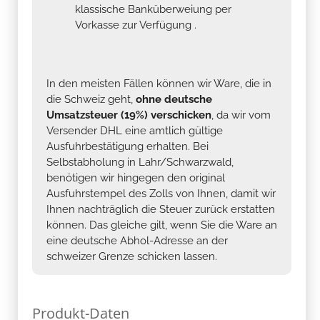
klassische Banküberweiung per
Vorkasse zur Verfügung .
In den meisten Fällen können wir Ware, die in
die Schweiz geht,
ohne deutsche
Umsatzsteuer (19%) verschicken
, da wir vom
Versender DHL eine amtlich gültige
Ausfuhrbestätigung erhalten. Bei
Selbstabholung in Lahr/Schwarzwald,
benötigen wir hingegen den original
Ausfuhrstempel des Zolls von Ihnen, damit wir
Ihnen nachträglich die Steuer zurück erstatten
können. Das gleiche gilt, wenn Sie die Ware an
eine deutsche Abhol-Adresse an der
schweizer Grenze schicken lassen.
Produkt-Daten