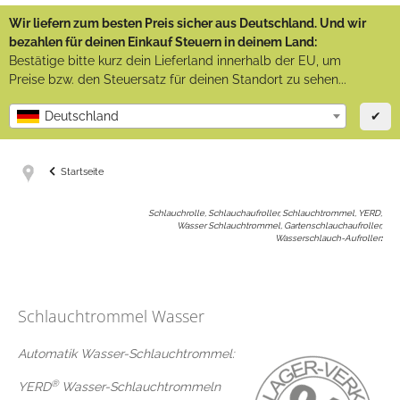
Wir liefern zum besten Preis sicher aus Deutschland. Und wir
bezahlen für deinen Einkauf Steuern in deinem Land:
Bestätige bitte kurz dein Lieferland innerhalb der EU, um
Preise bzw. den Steuersatz für deinen Standort zu sehen...
✔
Deutschland
Startseite
Schlauchrolle, Schlauchaufroller, Schlauchtrommel, YERD,
Wasser Schlauchtrommel, Gartenschlauchaufroller,
Wasserschlauch-Aufroller
:
Schlauchtrommel Wasser
Automatik Wasser-Schlauchtrommel:
®
YERD
Wasser-Schlauchtrommeln