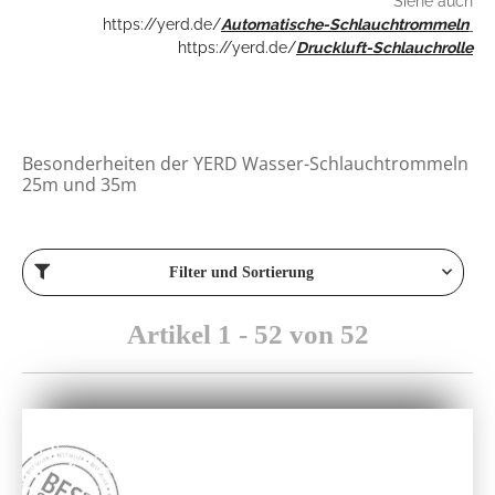
Siehe auch
https://yerd.de/
Automatische-Schlauchtrommeln
https://yerd.de/
Druckluft-Schlauchrolle
Besonderheiten der YERD Wasser-Schlauchtrommeln
25m und 35m
Filter und Sortierung
Artikel 1 - 52 von 52