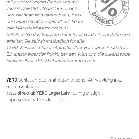
mit automatischem Einzug sind seit
Jahren bewährt, elegant im Design
und zeichnen sich dadurch aus, dass
bei nachlassender Zugkraft der Feder
kein Werkstattbesuch nötig ist.
Beheben Sie das Problem einfach mit Bordmitteln! Außerdem
erhalten Sie selbstverständlich für alle
YERD Wasserschlauch-Aufroller über viele Jahre Ersatzteile.
Ein entscheidender Punkt, der den Wert und die zuverlässige
Funktion Ihrer YERD Schlauchtrommel erhält.
YERD
Schlauchrollen mit automatischer Aufwicklung inkl.
Gartenschlauch:
Jetzt
direkt ab YERD Lager Lahr
zum günstigen
Lagerverkaufs-Preis kaufen...!