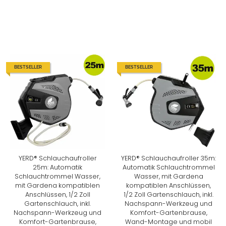
BESTSELLER
BESTSELLER
YERD® Schlauchaufroller
YERD® Schlauchaufroller 35m:
25m: Automatik
Automatik Schlauchtrommel
Schlauchtrommel Wasser,
Wasser, mit Gardena
mit Gardena kompatiblen
kompatiblen Anschlüssen,
Anschlüssen, 1/2 Zoll
1/2 Zoll Gartenschlauch, inkl.
Gartenschlauch, inkl.
Nachspann-Werkzeug und
Nachspann-Werkzeug und
Komfort-Gartenbrause,
Komfort-Gartenbrause,
Wand-Montage und mobil