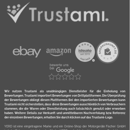
Wir nutzen Trustami als unabhängigen Dienstleister für die Einholung von
Bewertungen. Trustami importiert Bewertungen von Drittplattformen. Die Überprüfung
der Bewertungen obliegt diesen Plattformen. Bei den importierten Bewertungen kann
Trustami nicht sicherstellen, dass diese Bewertungen ausschließlich von Verbrauchern
stammen, die die Waren oder Dienstleistung auch tatsächlich genutzt oder erworben
haben. Weitere Details zur Herkunft und unmittelbaren Nachverfolung bzw. Referenz
der einzelnen Bewertungen, erhalten Sie durch klicken auf das Trustami-Logo.
YERD ist eine eingetragene Marke und ein Online-Shop der Motorgeräte Fischer GmbH