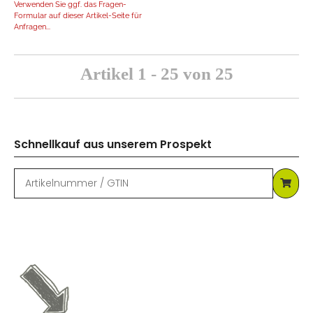
Verwenden Sie ggf. das Fragen-
Formular auf dieser Artikel-Seite für
Anfragen...
Artikel 1 - 25 von 25
Schnellkauf aus unserem Prospekt