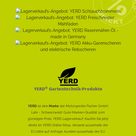
®
YERD
Gartentechnik-Produkte
YERD
ist eine
Marke
der Motorgeräte Fischer GmbH
Lahr - Schwarzwald: Gute Marken-Qualität zum
günstigen Preis. YERD Lagerverkauf: Kaufen Sie jetzt
direkt im YERD Online Shop. Versand ausserhalb der
EU bitte auf Anfrage. Kunden ausserhalb der EU