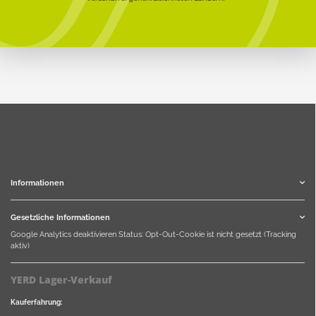
Informationen
Gesetzliche Informationen
Google Analytics deaktivieren
Status: Opt-Out-Cookie ist nicht gesetzt (Tracking
aktiv)
YERD Lager-Verkauf
Kauferfahrung: