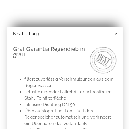
Beschreibung
Graf Garantia Regendieb in
grau
filtert zuverlässig Verschmutzungen aus dem
Regenwasser
selbstreinigender Fallrohrfilter mit rostfreier
Stahl-Feinfilterfläche
inklusive Dichtung DN 50
Überlaufstopp-Funktion - füllt den
Regenspeicher automatisch und verhindert
ein Überlaufen des vollen Tanks