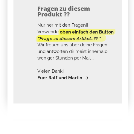
Fragen zu diesem
Produkt ??
Nur her mit den Fragen!!
Verwende
oben einfach den Button
"Frage zu diesem Artikel...?? "
.
Wir freuen uns über deine Fragen
und antworten dir meist innerhalb
weniger Stunden per Mail....
Vielen Dank!
Euer Ralf und Martin :-)