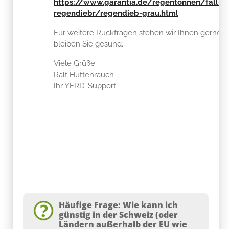
https://www.garantia.de/regentonnen/fallrohrfi
regendiebr/regendieb-grau.html
Für weitere Rückfragen stehen wir Ihnen gerne 
bleiben Sie gesund.
Viele Grüße
Ralf Hüttenrauch
Ihr YERD-Support
Häufige Frage: Wie kann ich
günstig in der Schweiz (oder
Ländern außerhalb der EU wie