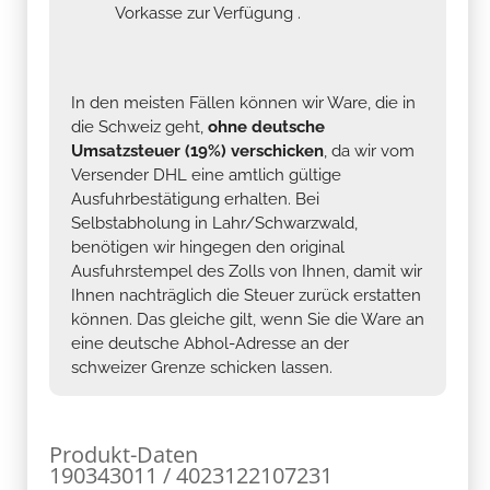
Vorkasse zur Verfügung .
In den meisten Fällen können wir Ware, die in
die Schweiz geht,
ohne deutsche
Umsatzsteuer (19%) verschicken
, da wir vom
Versender DHL eine amtlich gültige
Ausfuhrbestätigung erhalten. Bei
Selbstabholung in Lahr/Schwarzwald,
benötigen wir hingegen den original
Ausfuhrstempel des Zolls von Ihnen, damit wir
Ihnen nachträglich die Steuer zurück erstatten
können. Das gleiche gilt, wenn Sie die Ware an
eine deutsche Abhol-Adresse an der
schweizer Grenze schicken lassen.
Produkt-Daten
190343011 / 4023122107231