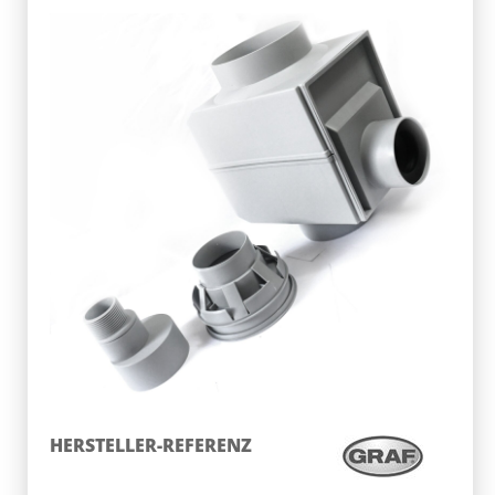
HERSTELLER-REFERENZ