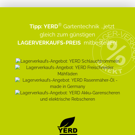
®
Tipp:
YERD
Gartentechnik
...jetzt
gleich zum günstigen
LAGERVERKAUFS-PREIS
mitbestellen!