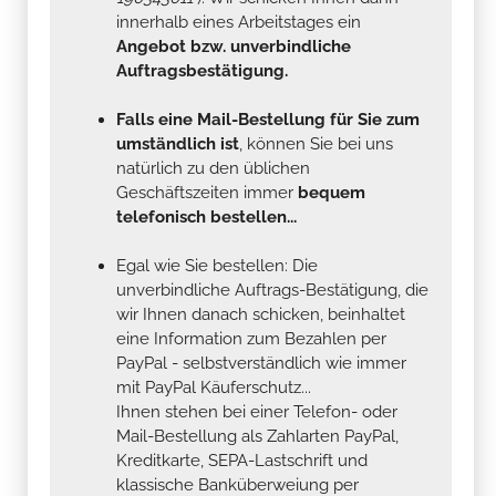
innerhalb eines Arbeitstages ein
Angebot bzw. unverbindliche
Auftragsbestätigung.
Falls eine Mail-Bestellung für Sie zum
umständlich ist
, können Sie bei uns
natürlich zu den üblichen
Geschäftszeiten immer
bequem
telefonisch bestellen...
Egal wie Sie bestellen: Die
unverbindliche Auftrags-Bestätigung, die
wir Ihnen danach schicken, beinhaltet
eine Information zum Bezahlen per
PayPal - selbstverständlich wie immer
mit PayPal Käuferschutz...
Ihnen stehen bei einer Telefon- oder
Mail-Bestellung als Zahlarten PayPal,
Kreditkarte, SEPA-Lastschrift und
klassische Banküberweiung per