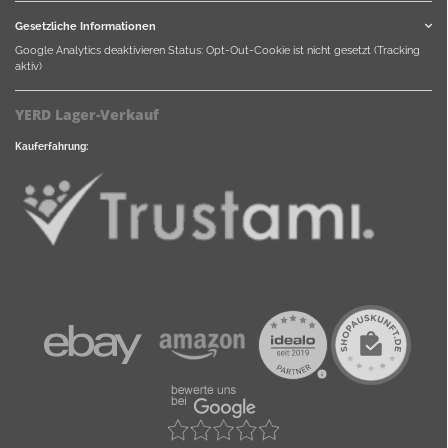
Gesetzliche Informationen
Google Analytics deaktivieren
Status: Opt-Out-Cookie ist nicht gesetzt (Tracking
aktiv)
YERD Lager-Verkauf
Kauferfahrung: