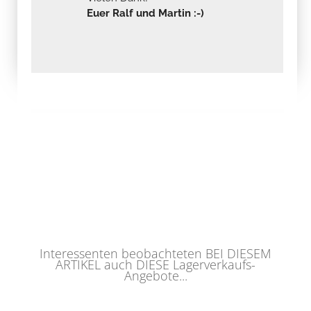
Euer Ralf und Martin :-)
Interessenten beobachteten BEI DIESEM
ARTIKEL auch DIESE Lagerverkaufs-
Angebote...