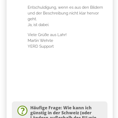
Entschuldigung, wenn es aus den Bildern
und der Beschreibung nicht klar hervor
geht.
Ja, ist dabei.
Viele Grüße aus Lahr!
Martin Wehrle
YERD Support
Häufige Frage: Wie kann ich
günstig in der Schweiz (oder
Ländern außerhalb der EU wie