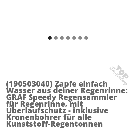
(190503040)
Zapfe einfach
Wasser aus deiner Regenrinne:
GRAF Speedy Regensammler
für Regenrinne, mit
Überlaufschutz - inklusive
Kronenbohrer für alle
Kunststoff-Regentonnen