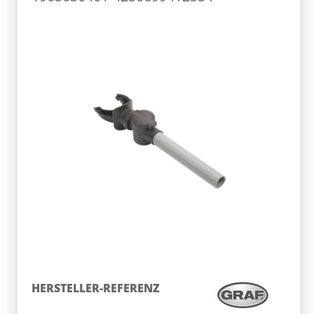
HERSTELLER-REFERENZ