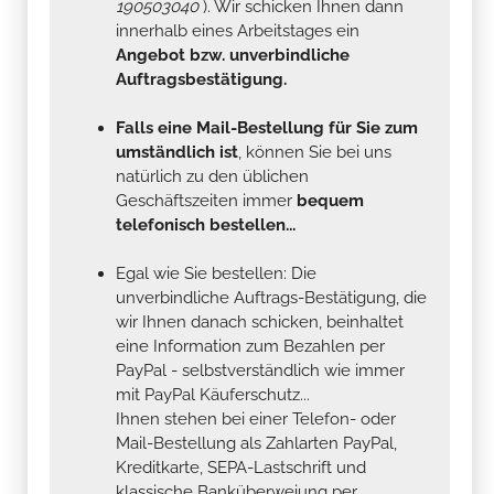
190503040
). Wir schicken Ihnen dann
innerhalb eines Arbeitstages ein
Angebot bzw. unverbindliche
Auftragsbestätigung.
Falls eine Mail-Bestellung für Sie zum
umständlich ist
, können Sie bei uns
natürlich zu den üblichen
Geschäftszeiten immer
bequem
telefonisch bestellen...
Egal wie Sie bestellen: Die
unverbindliche Auftrags-Bestätigung, die
wir Ihnen danach schicken, beinhaltet
eine Information zum Bezahlen per
PayPal - selbstverständlich wie immer
mit PayPal Käuferschutz...
Ihnen stehen bei einer Telefon- oder
Mail-Bestellung als Zahlarten PayPal,
Kreditkarte, SEPA-Lastschrift und
klassische Banküberweiung per