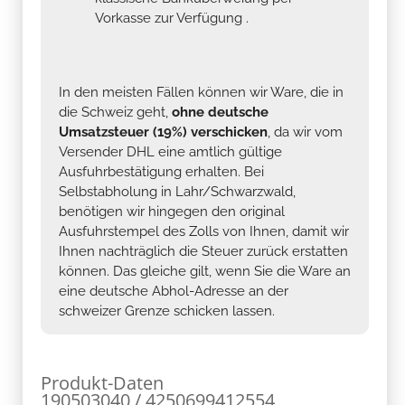
Vorkasse zur Verfügung .
In den meisten Fällen können wir Ware, die in
die Schweiz geht,
ohne deutsche
Umsatzsteuer (19%) verschicken
, da wir vom
Versender DHL eine amtlich gültige
Ausfuhrbestätigung erhalten. Bei
Selbstabholung in Lahr/Schwarzwald,
benötigen wir hingegen den original
Ausfuhrstempel des Zolls von Ihnen, damit wir
Ihnen nachträglich die Steuer zurück erstatten
können. Das gleiche gilt, wenn Sie die Ware an
eine deutsche Abhol-Adresse an der
schweizer Grenze schicken lassen.
Produkt-Daten
190503040 / 4250699412554