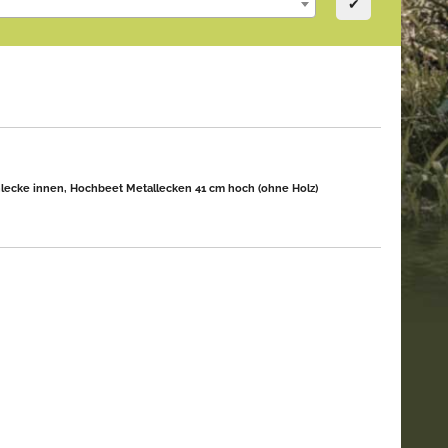
✔
hlecke innen, Hochbeet Metallecken 41 cm hoch (ohne Holz)