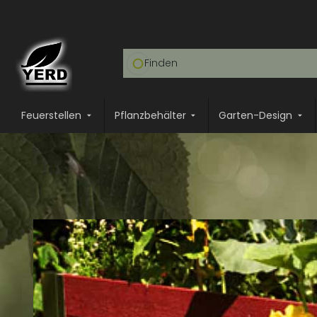
Feuerstellen
Pflanzbehälter
Garten-Design