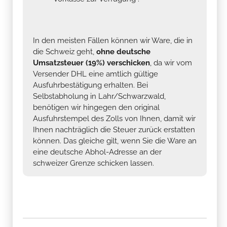
In den meisten Fällen können wir Ware, die in
die Schweiz geht,
ohne deutsche
Umsatzsteuer (19%) verschicken
, da wir vom
Versender DHL eine amtlich gültige
Ausfuhrbestätigung erhalten. Bei
Selbstabholung in Lahr/Schwarzwald,
benötigen wir hingegen den original
Ausfuhrstempel des Zolls von Ihnen, damit wir
Ihnen nachträglich die Steuer zurück erstatten
können. Das gleiche gilt, wenn Sie die Ware an
eine deutsche Abhol-Adresse an der
schweizer Grenze schicken lassen.