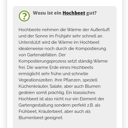
Wozu ist ein
Hochbeet
gut?
Hochbeete nehmen die Wärme der Außenluft
und der Sonne im Frühjahr sehr schnell an.
Unterstützt wird die Wärme im Hochbeet
idealerweise noch durch die Kompostierung
von Gartenabfällen. Der
Kompostierungsprozess setzt ständig Wärme
frei. Die warme Erde eines Hochbeets
ermöglicht sehr frühe und schnelle
Vegeationszeiten. Ihre Pflanzen, speziell
Küchenkräuter, Salate, aber auch Blumen
gedeien somit prächtig. Ein klassisches
Hochbeet ist also nicht nur ein Element der
Gartengestaltung sondern perfekt z.B. als
Frühbeet, Kräuterbeet, aber auch als
Blumenbeet geeignet.