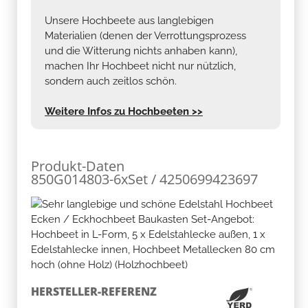
Unsere Hochbeete aus langlebigen
Materialien (denen der Verrottungsprozess
und die Witterung nichts anhaben kann),
machen Ihr Hochbeet nicht nur nützlich,
sondern auch zeitlos schön.
Weitere Infos zu Hochbeeten >>
Produkt-Daten
850G014803-6xSet / 4250699423697
HERSTELLER-REFERENZ