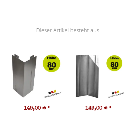
Dieser Artikel besteht aus
149,00 €
*
149,00 €
*