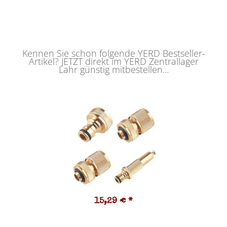
Kennen Sie schon folgende YERD Bestseller-
Artikel? JETZT direkt im YERD Zentrallager
Lahr günstig mitbestellen...
15,29 €
*