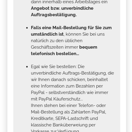
dann innerhalb eines Arbeitstages ein
Angebot bzw. unverbindliche
Auftragsbestätigung.
Falls eine Mail-Bestellung für Sie zum
umständlich ist
, können Sie bei uns
natürlich zu den üblichen
Geschäftszeiten immer
bequem
telefonisch bestellen...
Egal wie Sie bestellen: Die
unverbindliche Auftrags-Bestätigung, die
wir Ihnen danach schicken, beinhaltet
eine Information zum Bezahlen per
PayPal - selbstverständlich wie immer
mit PayPal Käuferschutz...
Ihnen stehen bei einer Telefon- oder
Mail-Bestellung als Zahlarten PayPal,
Kreditkarte, SEPA-Lastschrift und
klassische Banküberweiung per
Vorkasse zur Verfügung .