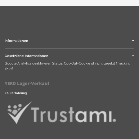
Informationen
Gesetzliche Informationen
Google Analytics deaktivieren
Status: Opt-Out-Cookie ist nicht gesetzt (Tracking
aktiv)
YERD Lager-Verkauf
Kauferfahrung: