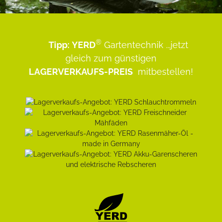
®
Tipp:
YERD
Gartentechnik
...jetzt
gleich zum günstigen
LAGERVERKAUFS-PREIS
mitbestellen!