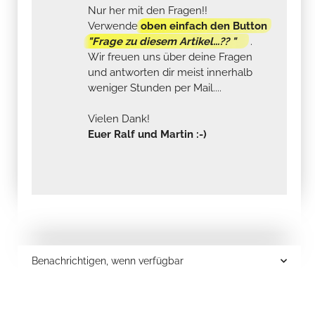
Nur her mit den Fragen!!
Verwende
oben einfach den Button
"Frage zu diesem Artikel...?? "
.
Wir freuen uns über deine Fragen
und antworten dir meist innerhalb
weniger Stunden per Mail....
Vielen Dank!
Euer Ralf und Martin :-)
Benachrichtigen, wenn verfügbar