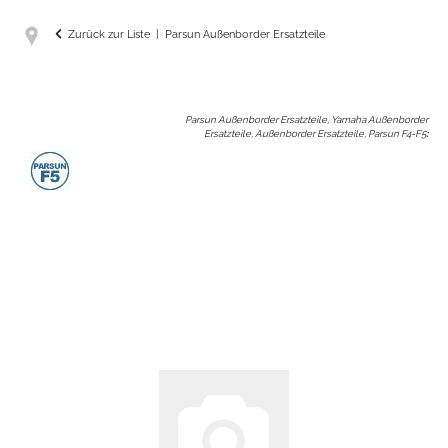
Zurück zur Liste
Parsun Außenborder Ersatzteile
Parsun Außenborder Ersatzteile, Yamaha Außenborder
Ersatzteile, Außenborder Ersatzteile, Parsun F4-F5
: