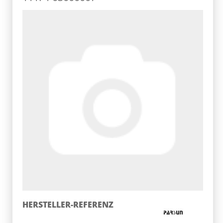
HERSTELLER-REFERENZ