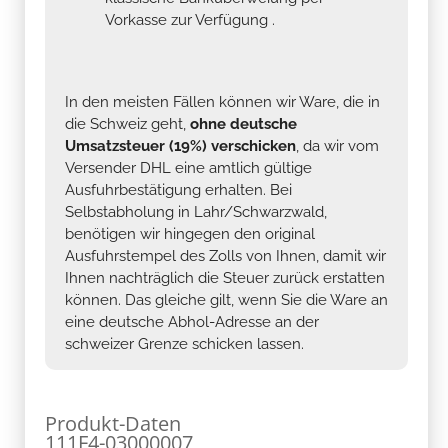
Vorkasse zur Verfügung .
In den meisten Fällen können wir Ware, die in
die Schweiz geht,
ohne deutsche
Umsatzsteuer (19%) verschicken
, da wir vom
Versender DHL eine amtlich gültige
Ausfuhrbestätigung erhalten. Bei
Selbstabholung in Lahr/Schwarzwald,
benötigen wir hingegen den original
Ausfuhrstempel des Zolls von Ihnen, damit wir
Ihnen nachträglich die Steuer zurück erstatten
können. Das gleiche gilt, wenn Sie die Ware an
eine deutsche Abhol-Adresse an der
schweizer Grenze schicken lassen.
Produkt-Daten
111F4-03000007