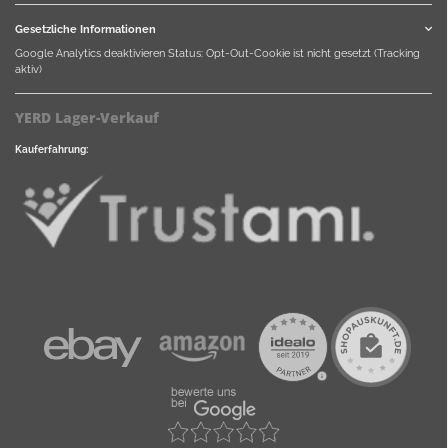
Gesetzliche Informationen
Google Analytics deaktivieren
Status: Opt-Out-Cookie ist nicht gesetzt (Tracking
aktiv)
YERD Lager-Verkauf
Kauferfahrung: