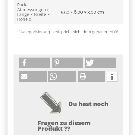
Pack-
Abmessungen (
5,50 × 6,00 × 3,00 cm
Länge × Breite ×
Höhe ):
* Kategorisierung - entspricht nicht dem genauen Maß!
Du hast noch
Fragen zu diesem
Produkt ??