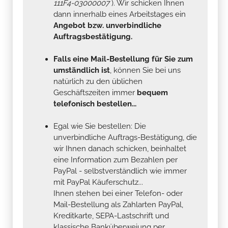
111F4-03000007
). Wir schicken Ihnen
dann innerhalb eines Arbeitstages ein
Angebot bzw. unverbindliche
Auftragsbestätigung.
Falls eine Mail-Bestellung für Sie zum
umständlich ist
, können Sie bei uns
natürlich zu den üblichen
Geschäftszeiten immer
bequem
telefonisch bestellen...
Egal wie Sie bestellen: Die
unverbindliche Auftrags-Bestätigung, die
wir Ihnen danach schicken, beinhaltet
eine Information zum Bezahlen per
PayPal - selbstverständlich wie immer
mit PayPal Käuferschutz...
Ihnen stehen bei einer Telefon- oder
Mail-Bestellung als Zahlarten PayPal,
Kreditkarte, SEPA-Lastschrift und
klassische Banküberweiung per