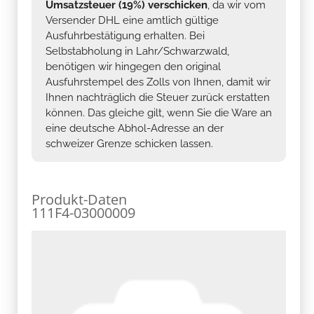
Umsatzsteuer (19%) verschicken
, da wir vom
Versender DHL eine amtlich gültige
Ausfuhrbestätigung erhalten. Bei
Selbstabholung in Lahr/Schwarzwald,
benötigen wir hingegen den original
Ausfuhrstempel des Zolls von Ihnen, damit wir
Ihnen nachträglich die Steuer zurück erstatten
können. Das gleiche gilt, wenn Sie die Ware an
eine deutsche Abhol-Adresse an der
schweizer Grenze schicken lassen.
Produkt-Daten
111F4-03000009