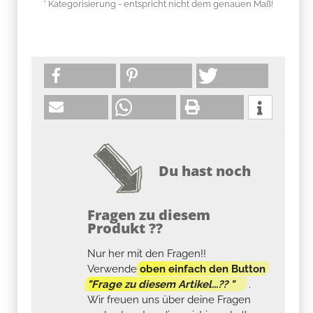
* Kategorisierung - entspricht nicht dem genauen Maß!
Du hast noch
Fragen zu diesem
Produkt ??
Nur her mit den Fragen!!
Verwende
oben einfach den Button
"Frage zu diesem Artikel...?? "
.
Wir freuen uns über deine Fragen