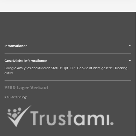
Informationen
Gesetzliche Informationen
Google Analytics deaktivieren
Status: Opt-Out-Cookie ist nicht gesetzt (Tracking
aktiv)
YERD Lager-Verkauf
Kauferfahrung: