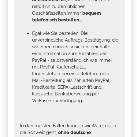
natürlich zu den üblichen
Geschäftszeiten immer
bequem
telefonisch bestellen...
Egal wie Sie bestellen: Die
unverbindliche Auftrags-Bestätigung, die
wir Ihnen danach schicken, beinhaltet
eine Information zum Bezahlen per
PayPal - selbstverständlich wie immer
mit PayPal Käuferschutz...
Ihnen stehen bei einer Telefon- oder
Mail-Bestellung als Zahlarten PayPal,
Kreditkarte, SEPA-Lastschrift und
klassische Banküberweiung per
Vorkasse zur Verfügung .
In den meisten Fällen können wir Ware, die in
die Schweiz geht,
ohne deutsche