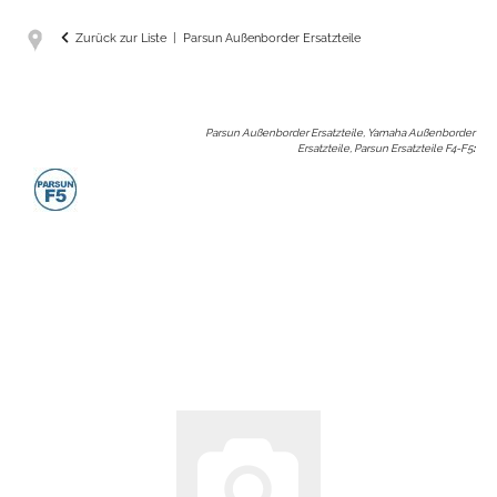
Zurück zur Liste
Parsun Außenborder Ersatzteile
Parsun Außenborder Ersatzteile, Yamaha Außenborder
Ersatzteile, Parsun Ersatzteile F4-F5
: