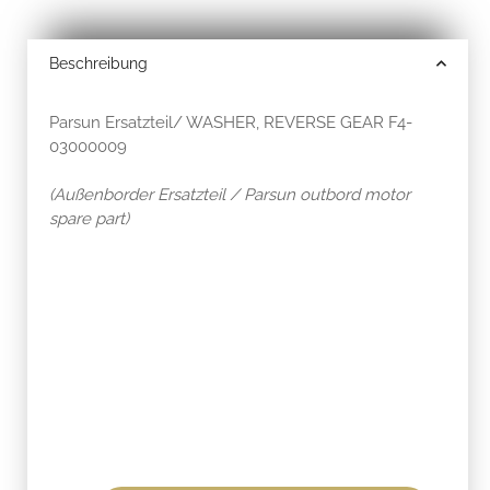
Beschreibung
Parsun Ersatzteil/ WASHER, REVERSE GEAR F4-
03000009
(Außenborder Ersatzteil / Parsun outbord motor
spare part)