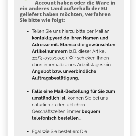
Account haben oder die Ware in
ein anderes Land außerhalb der EU
geliefert haben möchten, verfahren
Sie bitte wie folgt:
Teilen Sie uns hierzu bitte per Mail an
kontakt@yerd.de
Ihren Namen und
Adresse mit. Ebenso die gewünschten
Artikelnummern
(z.B. dieser Artikel:
111F4-03030001
). Wir schicken Ihnen
dann innerhalb eines Arbeitstages ein
Angebot bzw. unverbindliche
Auftragsbestätigung.
Falls eine Mail-Bestellung für Sie zum
umständlich ist
, können Sie bei uns
natürlich zu den üblichen
Geschäftszeiten immer
bequem
telefonisch bestellen...
Egal wie Sie bestellen: Die