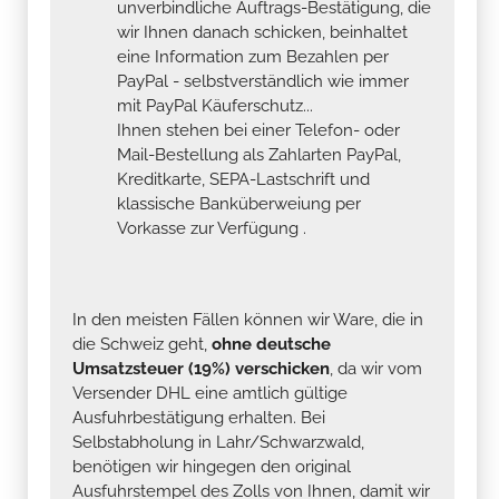
unverbindliche Auftrags-Bestätigung, die
wir Ihnen danach schicken, beinhaltet
eine Information zum Bezahlen per
PayPal - selbstverständlich wie immer
mit PayPal Käuferschutz...
Ihnen stehen bei einer Telefon- oder
Mail-Bestellung als Zahlarten PayPal,
Kreditkarte, SEPA-Lastschrift und
klassische Banküberweiung per
Vorkasse zur Verfügung .
In den meisten Fällen können wir Ware, die in
die Schweiz geht,
ohne deutsche
Umsatzsteuer (19%) verschicken
, da wir vom
Versender DHL eine amtlich gültige
Ausfuhrbestätigung erhalten. Bei
Selbstabholung in Lahr/Schwarzwald,
benötigen wir hingegen den original
Ausfuhrstempel des Zolls von Ihnen, damit wir