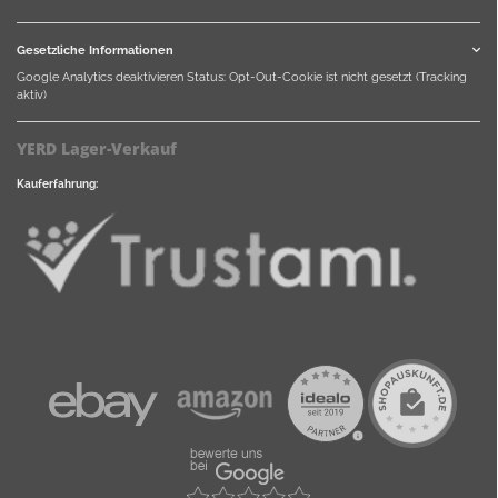
Gesetzliche Informationen
Google Analytics deaktivieren
Status: Opt-Out-Cookie ist nicht gesetzt (Tracking
aktiv)
YERD Lager-Verkauf
Kauferfahrung: