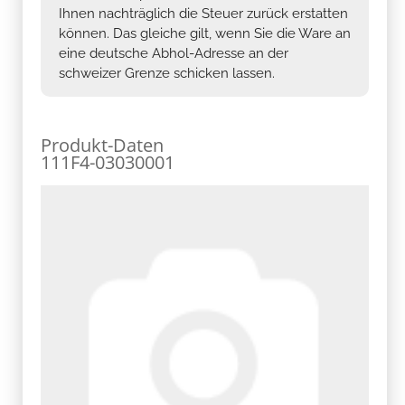
Ihnen nachträglich die Steuer zurück erstatten
können. Das gleiche gilt, wenn Sie die Ware an
eine deutsche Abhol-Adresse an der
schweizer Grenze schicken lassen.
Produkt-Daten
111F4-03030001