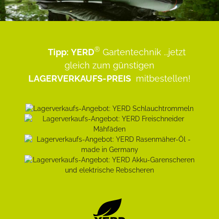
®
Tipp:
YERD
Gartentechnik
...jetzt
gleich zum günstigen
LAGERVERKAUFS-PREIS
mitbestellen!