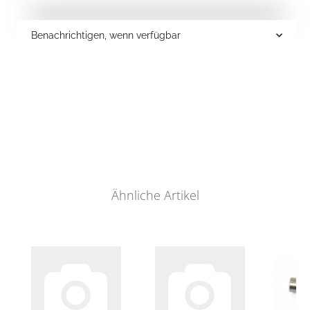
Benachrichtigen, wenn verfügbar
Ähnliche Artikel