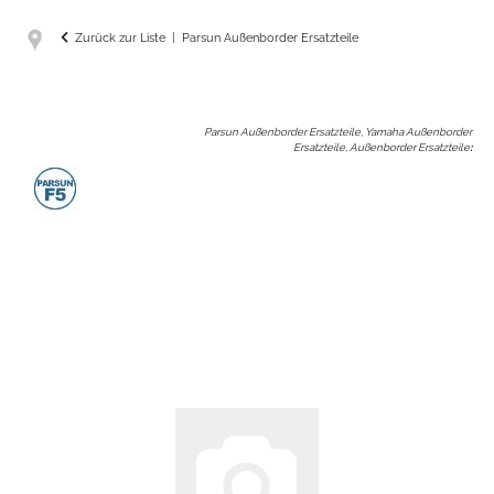
Zurück zur Liste
Parsun Außenborder Ersatzteile
Parsun Außenborder Ersatzteile, Yamaha Außenborder
Ersatzteile, Außenborder Ersatzteile
: