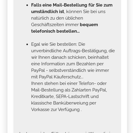
Falls eine Mail-Bestellung für Sie zum
umständlich ist
, können Sie bei uns
natürlich zu den üblichen
Geschäftszeiten immer
bequem
telefonisch bestellen...
Egal wie Sie bestellen: Die
unverbindliche Auftrags-Bestätigung, die
wir Ihnen danach schicken, beinhaltet
eine Information zum Bezahlen per
PayPal - selbstverständlich wie immer
mit PayPal Käuferschutz...
Ihnen stehen bei einer Telefon- oder
Mail-Bestellung als Zahlarten PayPal,
Kreditkarte, SEPA-Lastschrift und
klassische Banküberweiung per
Vorkasse zur Verfügung .