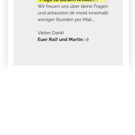
Wir freuen uns über deine Fragen
und antworten dir meist innerhalb
weniger Stunden per Mail....
Vielen Dank!
Euer Ralf und Martin :-)