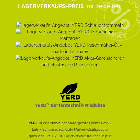
LAGERVERKAUFS-PREIS
mitbestellen!
®
YERD
Gartentechnik-Produkte
YERD
ist eine
Marke
der Motorgeräte Fischer GmbH
Lahr - Schwarzwald: Gute Marken-Qualität zum
günstigen Preis. YERD Lagerverkauf: Kaufen Sie jetzt