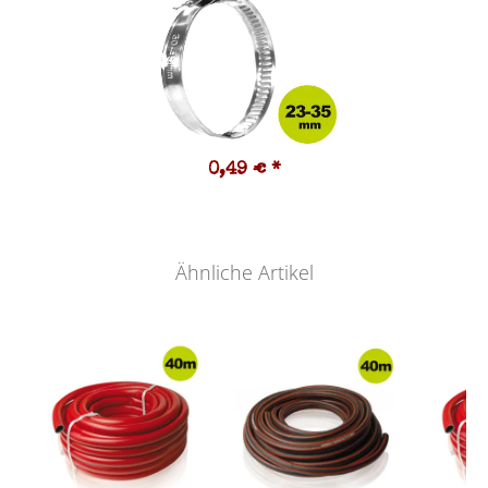
0,49 €
*
Ähnliche Artikel