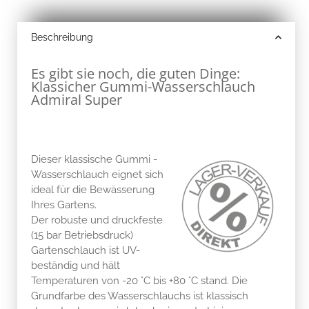
Beschreibung
Es gibt sie noch, die guten Dinge:
Klassicher Gummi-Wasserschlauch
Admiral Super
Dieser klassische Gummi -
Wasserschlauch eignet sich
ideal für die Bewässerung
Ihres Gartens.
Der robuste und druckfeste
(15 bar Betriebsdruck)
Gartenschlauch ist UV-
beständig und hält
Temperaturen von -20 °C bis +80 °C stand. Die
Grundfarbe des Wasserschlauchs ist klassisch