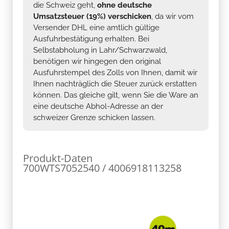
die Schweiz geht,
ohne deutsche
Umsatzsteuer (19%) verschicken
, da wir vom
Versender DHL eine amtlich gültige
Ausfuhrbestätigung erhalten. Bei
Selbstabholung in Lahr/Schwarzwald,
benötigen wir hingegen den original
Ausfuhrstempel des Zolls von Ihnen, damit wir
Ihnen nachträglich die Steuer zurück erstatten
können. Das gleiche gilt, wenn Sie die Ware an
eine deutsche Abhol-Adresse an der
schweizer Grenze schicken lassen.
Produkt-Daten
700WTS7052540 / 4006918113258