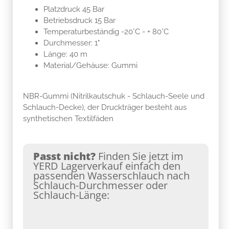
Platzdruck 45 Bar
Betriebsdruck 15 Bar
Temperaturbeständig -20°C - + 80°C
Durchmesser: 1"
Länge: 40 m
Material/Gehäuse: Gummi
NBR-Gummi (Nitrilkautschuk - Schlauch-Seele und
Schlauch-Decke), der Druckträger besteht aus
synthetischen Textilfäden
Passt nicht?
Finden Sie jetzt im
YERD Lagerverkauf einfach den
passenden Wasserschlauch nach
Schlauch-Durchmesser oder
Schlauch-Länge: