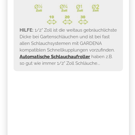
HILFE:
1/2" Zoll ist die weitaus gebräuchlichste
Dicke bei Gartenschläuchen und ist bei fast
allen Schlauchsystemen mit GARDENA
kompatiblen Schnellkupplungen vorzufinden.
Automatische Schlauchaufroller
haben z.B.
so gut wie immer 1/2" Zoll Schläuche...