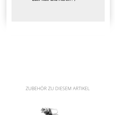
ZUBEHÖR ZU DIESEM ARTIKEL