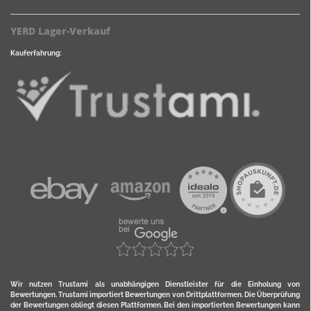
YERD Lager-Verkauf
Kauferfahrung:
Wir nutzen Trustami als unabhängigen Dienstleister für die Einholung von
Bewertungen. Trustami importiert Bewertungen von Drittplattformen. Die Überprüfung
der Bewertungen obliegt diesen Plattformen. Bei den importierten Bewertungen kann