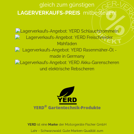
gleich zum günstigen
LAGERVERKAUFS-PREIS
mitbestellen!
®
YERD
Gartentechnik-Produkte
YERD
ist eine
Marke
der Motorgeräte Fischer GmbH
Lahr - Schwarzwald: Gute Marken-Qualität zum