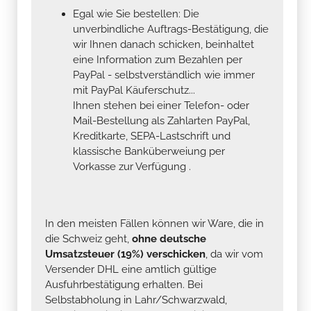
Egal wie Sie bestellen: Die
unverbindliche Auftrags-Bestätigung, die
wir Ihnen danach schicken, beinhaltet
eine Information zum Bezahlen per
PayPal - selbstverständlich wie immer
mit PayPal Käuferschutz...
Ihnen stehen bei einer Telefon- oder
Mail-Bestellung als Zahlarten PayPal,
Kreditkarte, SEPA-Lastschrift und
klassische Banküberweiung per
Vorkasse zur Verfügung .
In den meisten Fällen können wir Ware, die in
die Schweiz geht,
ohne deutsche
Umsatzsteuer (19%) verschicken
, da wir vom
Versender DHL eine amtlich gültige
Ausfuhrbestätigung erhalten. Bei
Selbstabholung in Lahr/Schwarzwald,