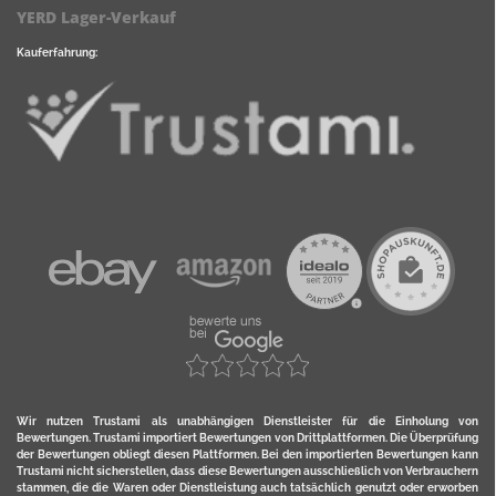
YERD Lager-Verkauf
Kauferfahrung:
Wir nutzen Trustami als unabhängigen Dienstleister für die Einholung von
Bewertungen. Trustami importiert Bewertungen von Drittplattformen. Die Überprüfung
der Bewertungen obliegt diesen Plattformen. Bei den importierten Bewertungen kann
Trustami nicht sicherstellen, dass diese Bewertungen ausschließlich von Verbrauchern
stammen, die die Waren oder Dienstleistung auch tatsächlich genutzt oder erworben