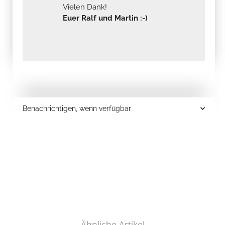
Vielen Dank!
Euer Ralf und Martin :-)
Benachrichtigen, wenn verfügbar
Ähnliche Artikel