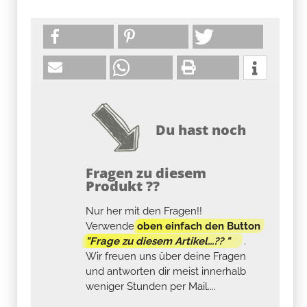
Du hast noch
Fragen zu diesem
Produkt ??
Nur her mit den Fragen!!
Verwende
oben einfach den Button
"Frage zu diesem Artikel...?? "
.
Wir freuen uns über deine Fragen
und antworten dir meist innerhalb
weniger Stunden per Mail....