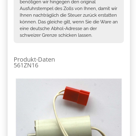
benötigen wir hingegen den original
Ausfuhrstempel des Zolls von Ihnen, damit wir
Ihnen nachträglich die Steuer zurück erstatten
können. Das gleiche gilt, wenn Sie die Ware an
eine deutsche Abhol-Adresse an der
schweizer Grenze schicken lassen.
Produkt-Daten
561ZN16