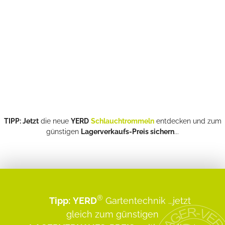
TIPP: Jetzt
die neue
YERD
Schlauchtrommeln
entdecken und zum
günstigen
Lagerverkaufs-Preis sichern
...
®
Tipp:
YERD
Gartentechnik
...jetzt
gleich zum günstigen