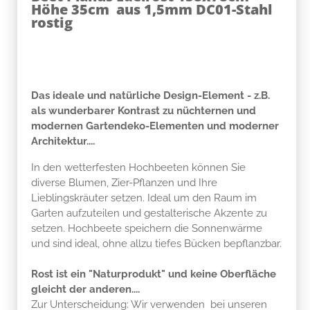
Höhe 35cm aus 1,5mm DC01-Stahl
rostig
Das ideale und natürliche Design-Element - z.B.
als wunderbarer Kontrast zu nüchternen und
modernen Gartendeko-Elementen und moderner
Architektur....
In den wetterfesten Hochbeeten können Sie
diverse Blumen, Zier-Pflanzen und Ihre
Lieblingskräuter setzen. Ideal um den Raum im
Garten aufzuteilen und gestalterische Akzente zu
setzen. Hochbeete speichern die Sonnenwärme
und sind ideal, ohne allzu tiefes Bücken bepflanzbar.
Rost ist ein "Naturprodukt" und keine Oberfläche
gleicht der anderen....
Zur Unterscheidung: Wir verwenden bei unseren