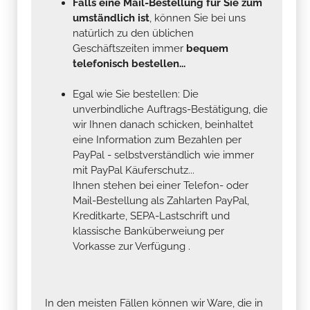
Falls eine Mail-Bestellung für Sie zum
umständlich ist
, können Sie bei uns
natürlich zu den üblichen
Geschäftszeiten immer
bequem
telefonisch bestellen...
Egal wie Sie bestellen: Die
unverbindliche Auftrags-Bestätigung, die
wir Ihnen danach schicken, beinhaltet
eine Information zum Bezahlen per
PayPal - selbstverständlich wie immer
mit PayPal Käuferschutz...
Ihnen stehen bei einer Telefon- oder
Mail-Bestellung als Zahlarten PayPal,
Kreditkarte, SEPA-Lastschrift und
klassische Banküberweiung per
Vorkasse zur Verfügung .
In den meisten Fällen können wir Ware, die in