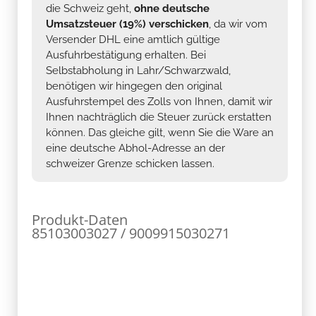
die Schweiz geht,
ohne deutsche
Umsatzsteuer (19%) verschicken
, da wir vom
Versender DHL eine amtlich gültige
Ausfuhrbestätigung erhalten. Bei
Selbstabholung in Lahr/Schwarzwald,
benötigen wir hingegen den original
Ausfuhrstempel des Zolls von Ihnen, damit wir
Ihnen nachträglich die Steuer zurück erstatten
können. Das gleiche gilt, wenn Sie die Ware an
eine deutsche Abhol-Adresse an der
schweizer Grenze schicken lassen.
Produkt-Daten
85103003027 / 9009915030271