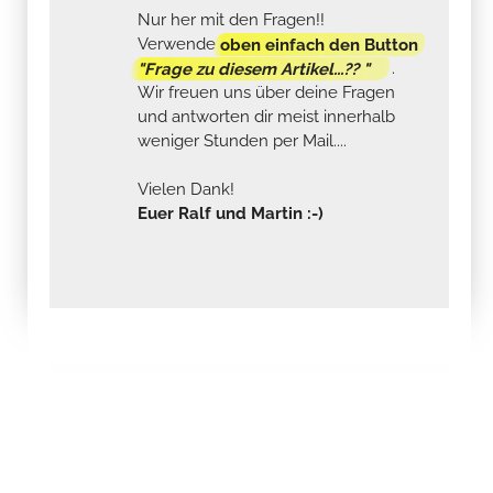
Nur her mit den Fragen!!
Verwende
oben einfach den Button
"Frage zu diesem Artikel...?? "
.
Wir freuen uns über deine Fragen
und antworten dir meist innerhalb
weniger Stunden per Mail....
Vielen Dank!
Euer Ralf und Martin :-)