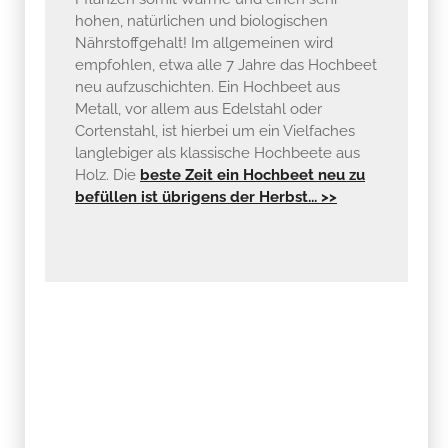
hohen, natürlichen und biologischen
Nährstoffgehalt! Im allgemeinen wird
empfohlen, etwa alle 7 Jahre das Hochbeet
neu aufzuschichten. Ein Hochbeet aus
Metall, vor allem aus Edelstahl oder
Cortenstahl, ist hierbei um ein Vielfaches
langlebiger als klassische Hochbeete aus
Holz. Die
beste Zeit ein Hochbeet neu zu
befüllen ist übrigens der Herbst... >>