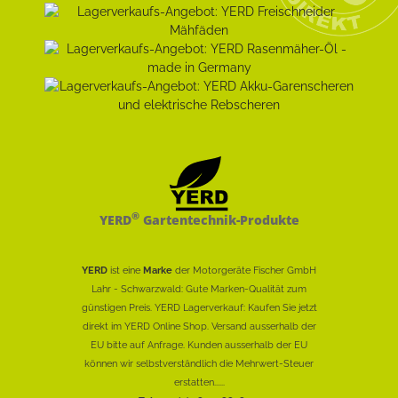
®
YERD
Gartentechnik-Produkte
YERD
ist eine
Marke
der Motorgeräte Fischer GmbH
Lahr - Schwarzwald: Gute Marken-Qualität zum
günstigen Preis. YERD Lagerverkauf: Kaufen Sie jetzt
direkt im YERD Online Shop. Versand ausserhalb der
EU bitte auf Anfrage. Kunden ausserhalb der EU
können wir selbstverständlich die Mehrwert-Steuer
erstatten......