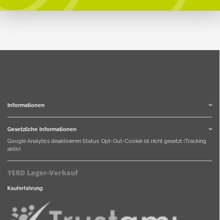
Informationen
Gesetzliche Informationen
Google Analytics deaktivieren
Status: Opt-Out-Cookie ist nicht gesetzt (Tracking
aktiv)
YERD Lager-Verkauf
Kauferfahrung: