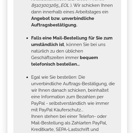
85103003265_EOL
). Wir schicken Ihnen
dann innerhalb eines Arbeitstages ein
Angebot bzw. unverbindliche
Auftragsbestätigung.
Falls eine Mail-Bestellung für Sie zum
umständlich ist
, können Sie bei uns
natürlich zu den üblichen
Geschäftszeiten immer
bequem
telefonisch bestellen...
Egal wie Sie bestellen: Die
unverbindliche Auftrags-Bestätigung, die
wir Ihnen danach schicken, beinhaltet
eine Information zum Bezahlen per
PayPal - selbstverständlich wie immer
mit PayPal Käuferschutz...
Ihnen stehen bei einer Telefon- oder
Mail-Bestellung als Zahlarten PayPal,
Kreditkarte, SEPA-Lastschrift und