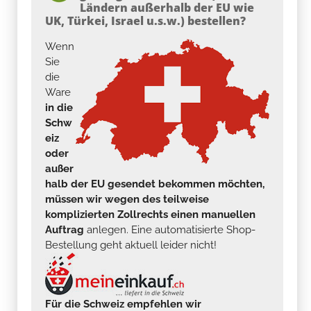
Ländern außerhalb der EU wie
UK, Türkei, Israel u.s.w.) bestellen?
Wenn
Sie
die
Ware
in die
Schw
eiz
oder
außer
halb der EU gesendet bekommen möchten,
müssen wir wegen des teilweise
komplizierten Zollrechts einen manuellen
Auftrag
anlegen. Eine automatisierte Shop-
Bestellung geht aktuell leider nicht!
Für die Schweiz empfehlen wir