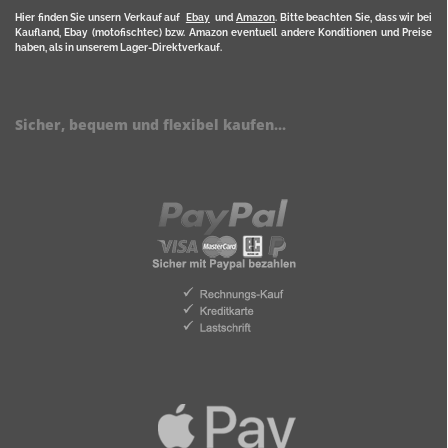
Hier finden Sie unsern Verkauf auf
Ebay
und
Amazon
. Bitte beachten Sie, dass wir bei
Kaufland, Ebay (motofischtec) bzw. Amazon eventuell andere Konditionen und Preise
haben, als in unserem Lager-Direktverkauf.
Sicher, bequem und flexibel kaufen...