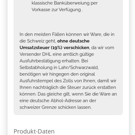
klassische Banküberweiung per
Vorkasse zur Verfügung .
In den meisten Fällen können wir Ware, die in
die Schweiz geht,
ohne deutsche
Umsatzsteuer (19%) verschicken
, da wir vom
Versender DHL eine amtlich gültige
Ausfuhrbestätigung erhalten. Bei
Selbstabholung in Lahr/Schwarzwald,
benötigen wir hingegen den original
Ausfuhrstempel des Zolls von Ihnen, damit wir
Ihnen nachträglich die Steuer zurück erstatten
können. Das gleiche gilt, wenn Sie die Ware an
eine deutsche Abhol-Adresse an der
schweizer Grenze schicken lassen.
Produkt-Daten