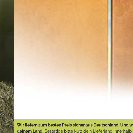
Wir liefern zum besten Preis sicher aus Deutschland. Und wi
deinem Land:
Bestätige bitte kurz dein Lieferland innerhal