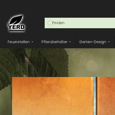
Feuerstellen
Pflanzbehälter
Garten-Design