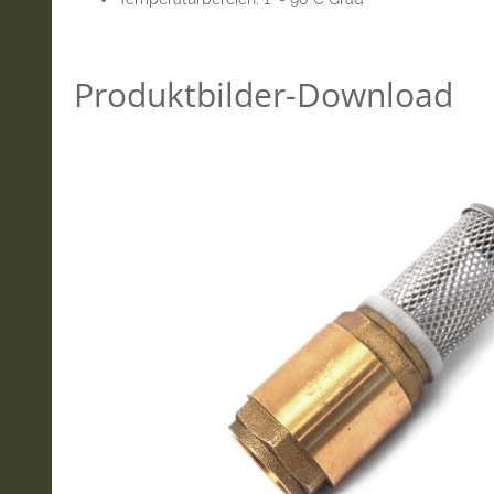
Produktbilder-Download