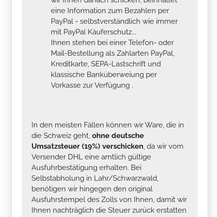
eine Information zum Bezahlen per
PayPal - selbstverständlich wie immer
mit PayPal Käuferschutz...
Ihnen stehen bei einer Telefon- oder
Mail-Bestellung als Zahlarten PayPal,
Kreditkarte, SEPA-Lastschrift und
klassische Banküberweiung per
Vorkasse zur Verfügung .
In den meisten Fällen können wir Ware, die in
die Schweiz geht,
ohne deutsche
Umsatzsteuer (19%) verschicken
, da wir vom
Versender DHL eine amtlich gültige
Ausfuhrbestätigung erhalten. Bei
Selbstabholung in Lahr/Schwarzwald,
benötigen wir hingegen den original
Ausfuhrstempel des Zolls von Ihnen, damit wir
Ihnen nachträglich die Steuer zurück erstatten