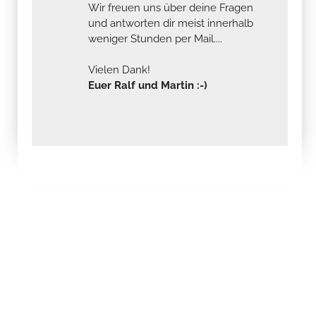
Wir freuen uns über deine Fragen
und antworten dir meist innerhalb
weniger Stunden per Mail....
Vielen Dank!
Euer Ralf und Martin :-)