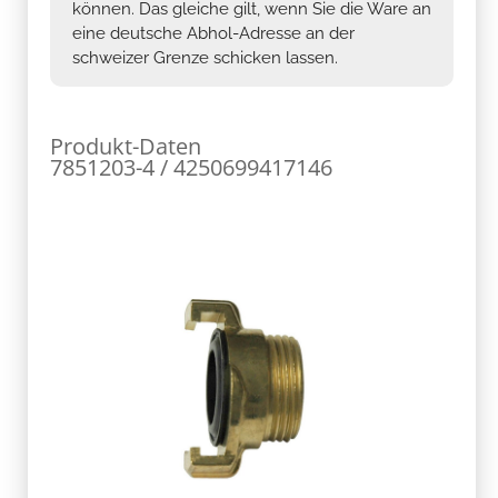
können. Das gleiche gilt, wenn Sie die Ware an
eine deutsche Abhol-Adresse an der
schweizer Grenze schicken lassen.
Produkt-Daten
7851203-4 / 4250699417146