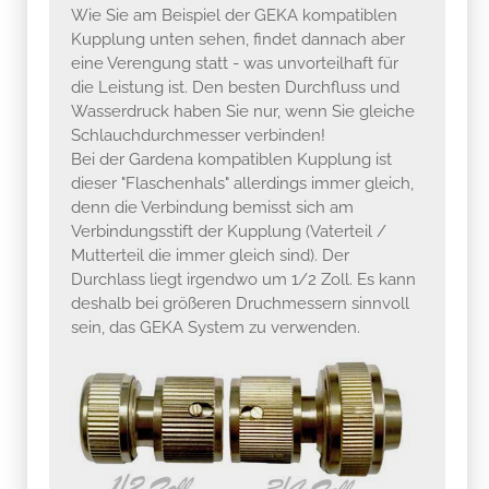
Wie Sie am Beispiel der GEKA kompatiblen
Kupplung unten sehen, findet dannach aber
eine Verengung statt - was unvorteilhaft für
die Leistung ist. Den besten Durchfluss und
Wasserdruck haben Sie nur, wenn Sie gleiche
Schlauchdurchmesser verbinden!
Bei der Gardena kompatiblen Kupplung ist
dieser "Flaschenhals" allerdings immer gleich,
denn die Verbindung bemisst sich am
Verbindungsstift der Kupplung (Vaterteil /
Mutterteil die immer gleich sind). Der
Durchlass liegt irgendwo um 1/2 Zoll. Es kann
deshalb bei größeren Druchmessern sinnvoll
sein, das GEKA System zu verwenden.