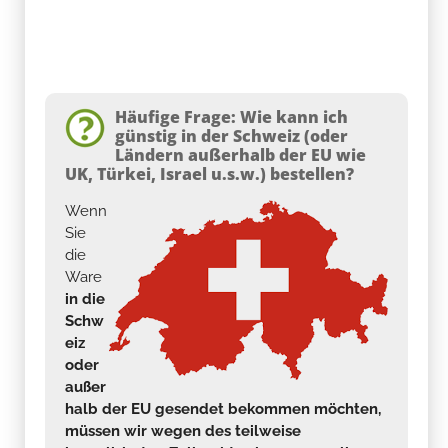
Häufige Frage: Wie kann ich
günstig in der Schweiz (oder
Ländern außerhalb der EU wie
UK, Türkei, Israel u.s.w.) bestellen?
Wenn
Sie
die
Ware
in die
Schw
eiz
oder
außer
halb der EU gesendet bekommen möchten,
müssen wir wegen des teilweise