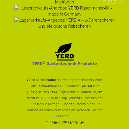
®
YERD
Gartentechnik-Produkte
YERD
ist eine
Marke
der Motorgeräte Fischer GmbH
Lahr - Schwarzwald: Gute Marken-Qualität zum
günstigen Preis. YERD Lagerverkauf: Kaufen Sie jetzt
direkt im YERD Online Shop. Versand ausserhalb der
EU bitte auf Anfrage. Kunden ausserhalb der EU
können wir selbstverständlich die Mehrwert-Steuer
erstatten......
Tel.: +49 (0) 7821 58838 30