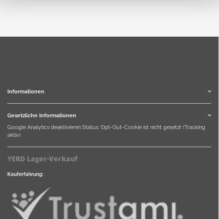
Informationen
Gesetzliche Informationen
Google Analytics deaktivieren
Status: Opt-Out-Cookie ist nicht gesetzt (Tracking
aktiv)
YERD Lager-Verkauf
Kauferfahrung: