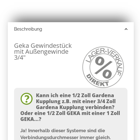
Beschreibung
Geka Gewindestück
mit Außengewinde
3/4"
Kann ich eine 1/2 Zoll Gardena
Kupplung z.B. mit einer 3/4 Zoll
Gardena Kupplung verbinden?
Oder eine 1/2 Zoll GEKA mit einer 1 Zoll
GEKA...?
Ja! Innerhalb dieser Systeme sind die
Verbindungsdurchmesser immer gleich.