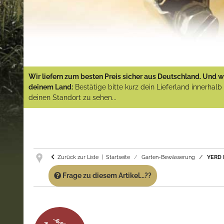
Wir liefern zum besten Preis sicher aus Deutschland. Und wi
deinem Land:
Bestätige bitte kurz dein Lieferland innerhal
deinen Standort zu sehen...
Zurück zur Liste
Startseite
Garten-Bewässerung
YERD M
Frage zu diesem Artikel...??