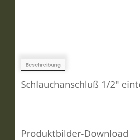
Beschreibung
Schlauchanschluß 1/2" einte
Produktbilder-Download