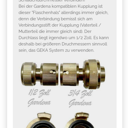
Bei der Gardena kompatiblen Kupplung ist
dieser "Flaschenhals" allerdings immer gleich,
denn die Verbindung bemisst sich am
Verbindungsstift der Kupplung (Vaterteil /
Mutterteil die immer gleich sind). Der
Durchlass liegt irgendwo um 1/2 Zoll. Es kann
deshalb bei größeren Druchmessern sinnvoll
sein, das GEKA System zu verwenden.