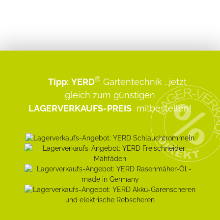
®
Tipp:
YERD
Gartentechnik
...jetzt
gleich zum günstigen
LAGERVERKAUFS-PREIS
mitbestellen!