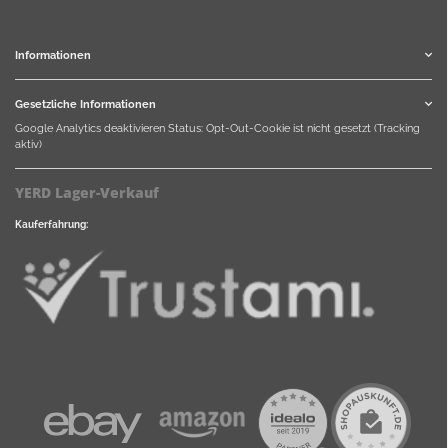
Informationen
Gesetzliche Informationen
Google Analytics deaktivieren
Status: Opt-Out-Cookie ist nicht gesetzt (Tracking
aktiv)
YERD Lager-Verkauf
Kauferfahrung: