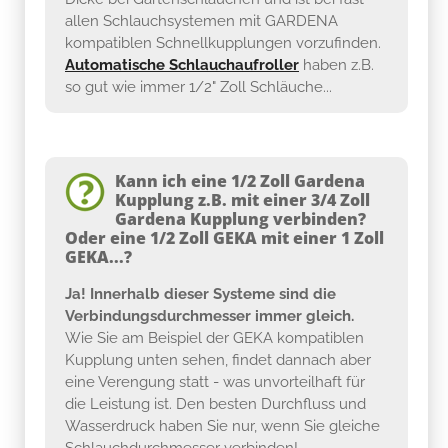
allen Schlauchsystemen mit GARDENA
kompatiblen Schnellkupplungen vorzufinden.
Automatische Schlauchaufroller
haben z.B.
so gut wie immer 1/2" Zoll Schläuche...
Kann ich eine 1/2 Zoll Gardena
Kupplung z.B. mit einer 3/4 Zoll
Gardena Kupplung verbinden?
Oder eine 1/2 Zoll GEKA mit einer 1 Zoll
GEKA...?
Ja! Innerhalb dieser Systeme sind die
Verbindungsdurchmesser immer gleich.
Wie Sie am Beispiel der GEKA kompatiblen
Kupplung unten sehen, findet dannach aber
eine Verengung statt - was unvorteilhaft für
die Leistung ist. Den besten Durchfluss und
Wasserdruck haben Sie nur, wenn Sie gleiche
Schlauchdurchmesser verbinden!