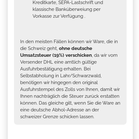
Kreditkarte, SEPA-Lastschrift und
klassische Banküberweiung per
Vorkasse zur Verfügung .
In den meisten Fällen können wir Ware, die in
die Schweiz geht,
ohne deutsche
Umsatzsteuer (19%) verschicken
, da wir vom
Versender DHL eine amtlich gültige
Ausfuhrbestätigung erhalten. Bei
Selbstabholung in Lahr/Schwarzwald,
benötigen wir hingegen den original
Ausfuhrstempel des Zolls von Ihnen, damit wir
Ihnen nachträglich die Steuer zurück erstatten
können. Das gleiche gilt, wenn Sie die Ware an
eine deutsche Abhol-Adresse an der
schweizer Grenze schicken lassen.