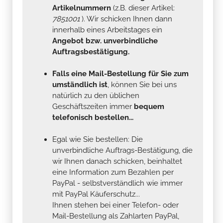
Artikelnummern
(z.B. dieser Artikel:
7851001
). Wir schicken Ihnen dann
innerhalb eines Arbeitstages ein
Angebot bzw. unverbindliche
Auftragsbestätigung.
Falls eine Mail-Bestellung für Sie zum
umständlich ist
, können Sie bei uns
natürlich zu den üblichen
Geschäftszeiten immer
bequem
telefonisch bestellen...
Egal wie Sie bestellen: Die
unverbindliche Auftrags-Bestätigung, die
wir Ihnen danach schicken, beinhaltet
eine Information zum Bezahlen per
PayPal - selbstverständlich wie immer
mit PayPal Käuferschutz...
Ihnen stehen bei einer Telefon- oder
Mail-Bestellung als Zahlarten PayPal,