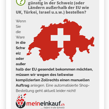
günstig in der Schweiz (oder
Ländern außerhalb der EU wie
UK, Türkei, Israel u.s.w.) bestellen?
Wenn
Sie
die
Ware
in die
Schw
eiz
oder
außer
halb der EU gesendet bekommen möchten,
müssen wir wegen des teilweise
komplizierten Zollrechts einen manuellen
Auftrag
anlegen. Eine automatisierte Shop-
Bestellung geht aktuell leider nicht!