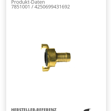
Produkt-Daten
7851001 / 4250699431692
HERSTELLER-REFERENZ