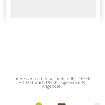
Interessenten beobachteten BEI DIESEM
ARTIKEL auch DIESE Lagerverkaufs-
Angebote...