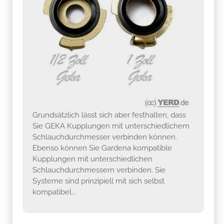
Grundsätzlich lässt sich aber festhalten, dass
Sie GEKA Kupplungen mit unterschiedlichem
Schlauchdurchmesser verbinden können.
Ebenso können Sie Gardena kompatible
Kupplungen mit unterschiedlichen
Schlauchdurchmessern verbinden. Sie
Systeme sind prinzipiell mit sich selbst
kompatibel...