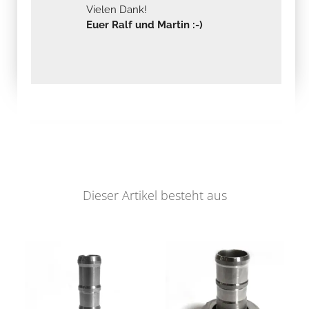
Vielen Dank!
Euer Ralf und Martin :-)
Dieser Artikel besteht aus