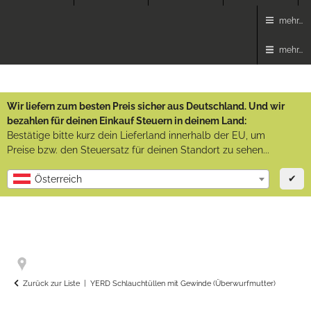
mehr...
mehr...
Wir liefern zum besten Preis sicher aus Deutschland. Und wir
bezahlen für deinen Einkauf Steuern in deinem Land:
Bestätige bitte kurz dein Lieferland innerhalb der EU, um
Preise bzw. den Steuersatz für deinen Standort zu sehen...
✔
Österreich
Zurück zur Liste
YERD Schlauchtüllen mit Gewinde (Überwurfmutter)