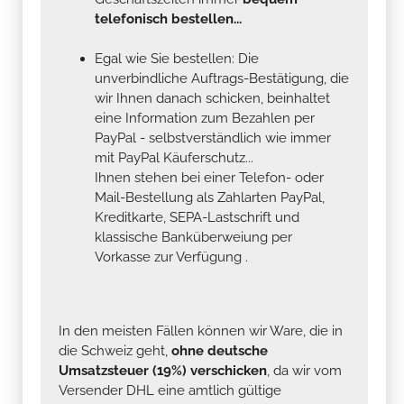
telefonisch bestellen...
Egal wie Sie bestellen: Die
unverbindliche Auftrags-Bestätigung, die
wir Ihnen danach schicken, beinhaltet
eine Information zum Bezahlen per
PayPal - selbstverständlich wie immer
mit PayPal Käuferschutz...
Ihnen stehen bei einer Telefon- oder
Mail-Bestellung als Zahlarten PayPal,
Kreditkarte, SEPA-Lastschrift und
klassische Banküberweiung per
Vorkasse zur Verfügung .
In den meisten Fällen können wir Ware, die in
die Schweiz geht,
ohne deutsche
Umsatzsteuer (19%) verschicken
, da wir vom
Versender DHL eine amtlich gültige