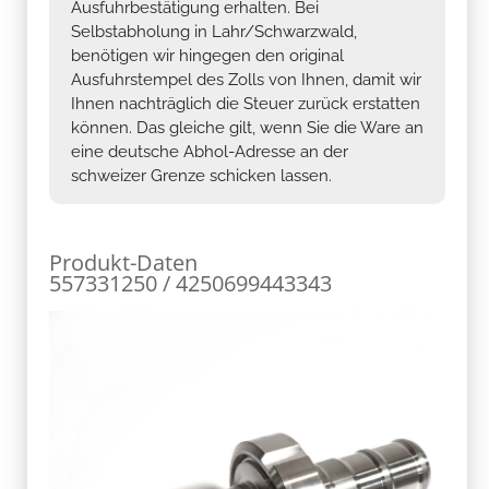
Ausfuhrbestätigung erhalten. Bei
Selbstabholung in Lahr/Schwarzwald,
benötigen wir hingegen den original
Ausfuhrstempel des Zolls von Ihnen, damit wir
Ihnen nachträglich die Steuer zurück erstatten
können. Das gleiche gilt, wenn Sie die Ware an
eine deutsche Abhol-Adresse an der
schweizer Grenze schicken lassen.
Produkt-Daten
557331250 / 4250699443343