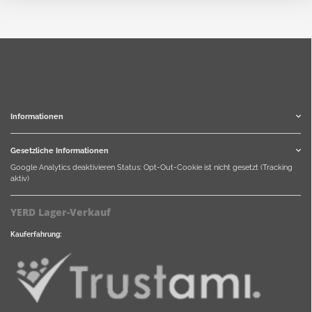
Informationen
Gesetzliche Informationen
Google Analytics deaktivieren
Status: Opt-Out-Cookie ist nicht gesetzt (Tracking
aktiv)
YERD Lager-Verkauf
Kauferfahrung: