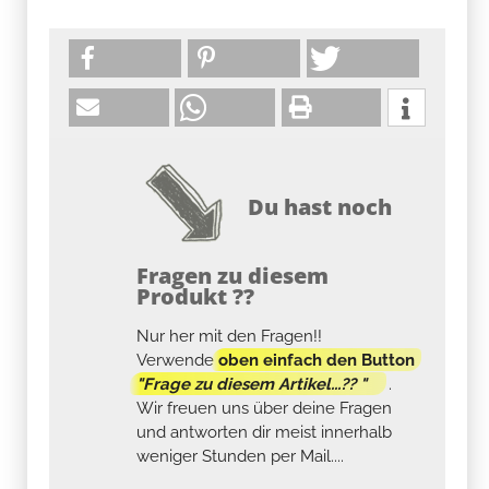
Du hast noch
Fragen zu diesem
Produkt ??
Nur her mit den Fragen!!
Verwende
oben einfach den Button
"Frage zu diesem Artikel...?? "
.
Wir freuen uns über deine Fragen
und antworten dir meist innerhalb
weniger Stunden per Mail....