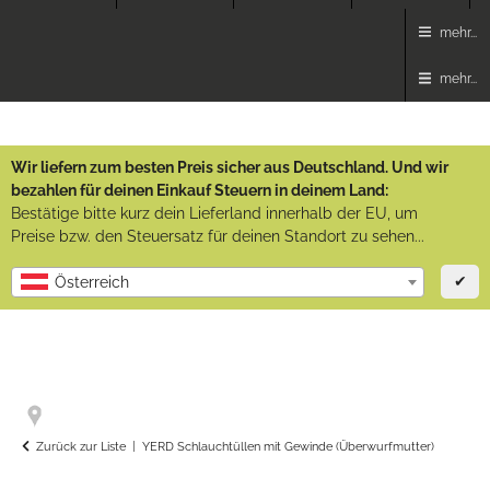
mehr...
mehr...
Wir liefern zum besten Preis sicher aus Deutschland. Und wir
bezahlen für deinen Einkauf Steuern in deinem Land:
Bestätige bitte kurz dein Lieferland innerhalb der EU, um
Preise bzw. den Steuersatz für deinen Standort zu sehen...
✔
Österreich
Zurück zur Liste
YERD Schlauchtüllen mit Gewinde (Überwurfmutter)