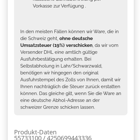
Vorkasse zur Verfügung .
In den meisten Fällen können wir Ware, die in
die Schweiz geht,
ohne deutsche
Umsatzsteuer (19%) verschicken
, da wir vom
Versender DHL eine amtlich gültige
Ausfuhrbestätigung erhalten. Bei
Selbstabholung in Lahr/Schwarzwald,
benötigen wir hingegen den original
Ausfuhrstempel des Zolls von Ihnen, damit wir
Ihnen nachträglich die Steuer zurück erstatten
können. Das gleiche gilt, wenn Sie die Ware an
eine deutsche Abhol-Adresse an der
schweizer Grenze schicken lassen.
Produkt-Daten
55733100 / 4250699443336