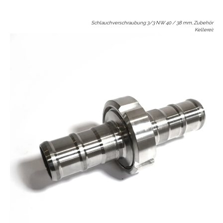
Schlauchverschraubung 3/3 NW 40 / 38 mm, Zubehör
Kellerei
: