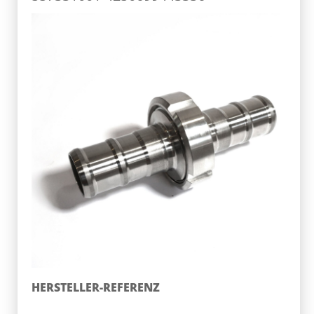
HERSTELLER-REFERENZ