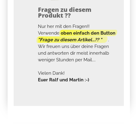
Fragen zu diesem
Produkt ??
Nur her mit den Fragen!!
Verwende
oben einfach den Button
"Frage zu diesem Artikel...?? "
.
Wir freuen uns über deine Fragen
und antworten dir meist innerhalb
weniger Stunden per Mail....
Vielen Dank!
Euer Ralf und Martin :-)