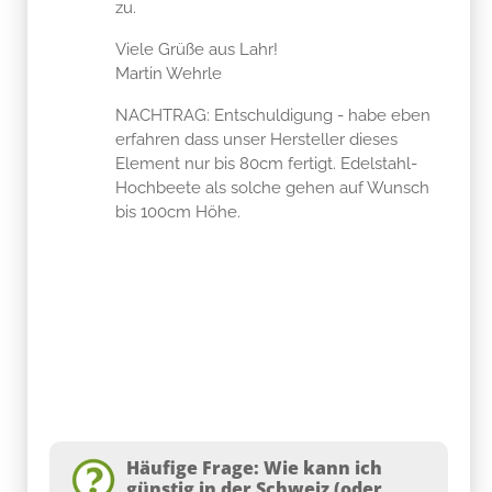
zu.
Viele Grüße aus Lahr!
Martin Wehrle
NACHTRAG: Entschuldigung - habe eben
erfahren dass unser Hersteller dieses
Element nur bis 80cm fertigt. Edelstahl-
Hochbeete als solche gehen auf Wunsch
bis 100cm Höhe.
Häufige Frage: Wie kann ich
günstig in der Schweiz (oder