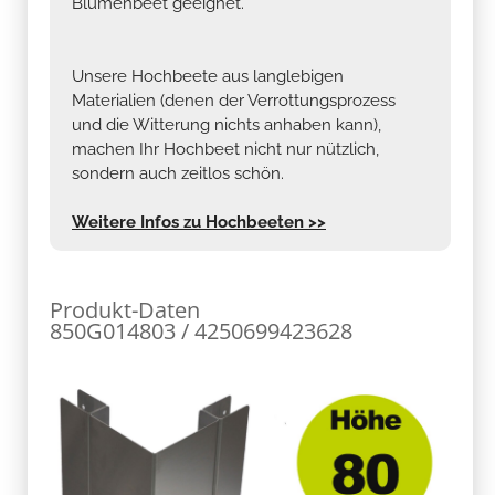
Blumenbeet geeignet.
Unsere Hochbeete aus langlebigen
Materialien (denen der Verrottungsprozess
und die Witterung nichts anhaben kann),
machen Ihr Hochbeet nicht nur nützlich,
sondern auch zeitlos schön.
Weitere Infos zu Hochbeeten >>
Produkt-Daten
850G014803 / 4250699423628