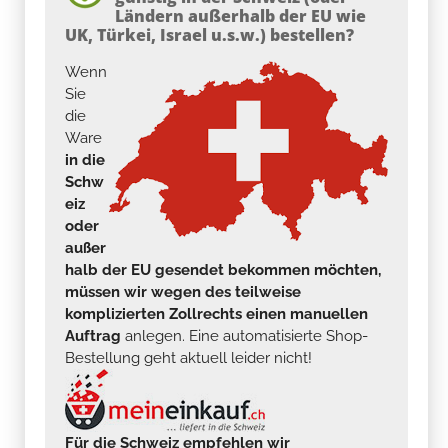
Ländern außerhalb der EU wie
UK, Türkei, Israel u.s.w.) bestellen?
Wenn
Sie
die
Ware
in die
Schw
eiz
oder
außer
halb der EU gesendet bekommen möchten,
müssen wir wegen des teilweise
komplizierten Zollrechts einen manuellen
Auftrag
anlegen. Eine automatisierte Shop-
Bestellung geht aktuell leider nicht!
Für die Schweiz empfehlen wir