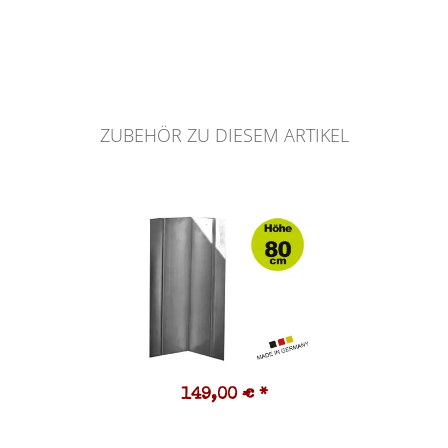
ZUBEHÖR ZU DIESEM ARTIKEL
149,00 €
*