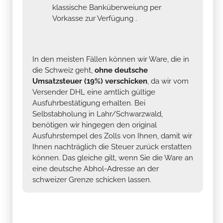
klassische Banküberweiung per
Vorkasse zur Verfügung .
In den meisten Fällen können wir Ware, die in
die Schweiz geht,
ohne deutsche
Umsatzsteuer (19%) verschicken
, da wir vom
Versender DHL eine amtlich gültige
Ausfuhrbestätigung erhalten. Bei
Selbstabholung in Lahr/Schwarzwald,
benötigen wir hingegen den original
Ausfuhrstempel des Zolls von Ihnen, damit wir
Ihnen nachträglich die Steuer zurück erstatten
können. Das gleiche gilt, wenn Sie die Ware an
eine deutsche Abhol-Adresse an der
schweizer Grenze schicken lassen.