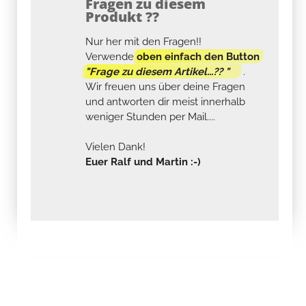
Fragen zu diesem
Produkt ??
Nur her mit den Fragen!!
Verwende
oben einfach den Button
"Frage zu diesem Artikel...?? "
.
Wir freuen uns über deine Fragen
und antworten dir meist innerhalb
weniger Stunden per Mail....
Vielen Dank!
Euer Ralf und Martin :-)