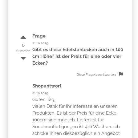
Frage
21.10.2019
0
Gibt es diese Edelstahlecken auch in 100
Stimmen
cm Höhe? Ist der Preis für eine oder vier
Ecken?
|
Diese Frage beantworten
Shopantwort
21.10.2019
Guten Tag,
vielen Dank für Ihr Interesse an unseren
Produkten. Es ist der Preis für eine Ecke.
100cm sind möglich. Lieferzeit für
Sonderanfertigungen ist 4-6 Wochen. Ich
schicke Ihnen diesbezüglich ein Angebot