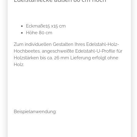
Eckmaße15 x15 cm
Höhe 80 cm
Zum individuellen Gestalten Ihres Edelstahl-Holz-
Hochbeetes. angeschweißte Edelstahl-U-Profile für
Holzstärken bis ca. 26 mm Lieferung erfolgt ohne
Holz.
Beispielanwendung: