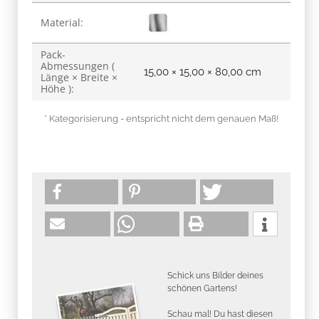
Material:
Pack-
Abmessungen (
15,00 × 15,00 × 80,00 cm
Länge × Breite ×
Höhe ):
* Kategorisierung - entspricht nicht dem genauen Maß!
Schick uns Bilder deines
schönen Gartens!
Schau mal! Du hast diesen