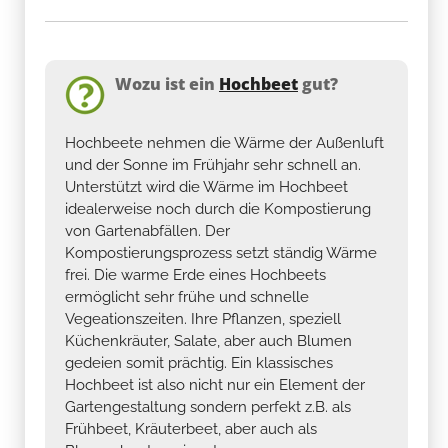
Wozu ist ein
Hochbeet
gut?
Hochbeete nehmen die Wärme der Außenluft
und der Sonne im Frühjahr sehr schnell an.
Unterstützt wird die Wärme im Hochbeet
idealerweise noch durch die Kompostierung
von Gartenabfällen. Der
Kompostierungsprozess setzt ständig Wärme
frei. Die warme Erde eines Hochbeets
ermöglicht sehr frühe und schnelle
Vegeationszeiten. Ihre Pflanzen, speziell
Küchenkräuter, Salate, aber auch Blumen
gedeien somit prächtig. Ein klassisches
Hochbeet ist also nicht nur ein Element der
Gartengestaltung sondern perfekt z.B. als
Frühbeet, Kräuterbeet, aber auch als