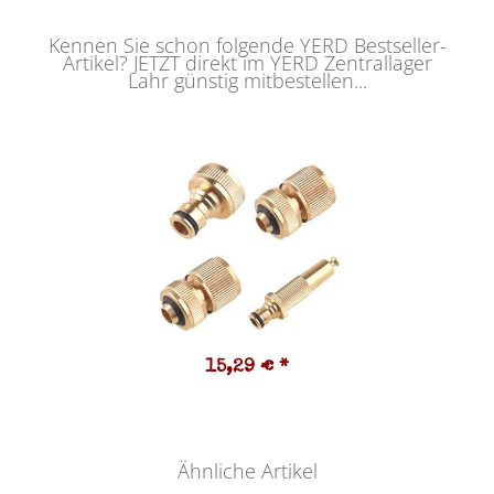
Kennen Sie schon folgende YERD Bestseller-
Artikel? JETZT direkt im YERD Zentrallager
Lahr günstig mitbestellen...
15,29 €
*
Ähnliche Artikel