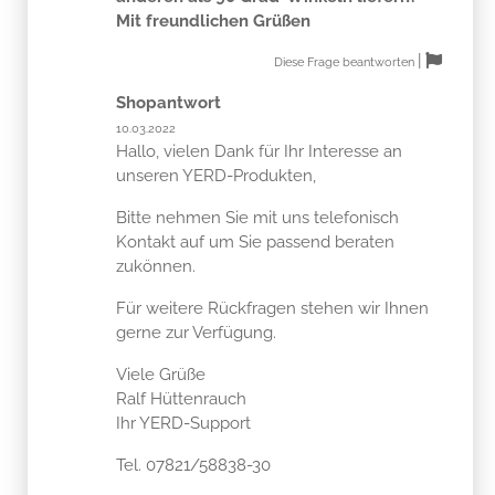
Mit freundlichen Grüßen
|
Diese Frage beantworten
Shopantwort
10.03.2022
Hallo, vielen Dank für Ihr Interesse an
unseren YERD-Produkten,
Bitte nehmen Sie mit uns telefonisch
Kontakt auf um Sie passend beraten
zukönnen.
Für weitere Rückfragen stehen wir Ihnen
gerne zur Verfügung.
Viele Grüße
Ralf Hüttenrauch
Ihr YERD-Support
Tel. 07821/58838-30