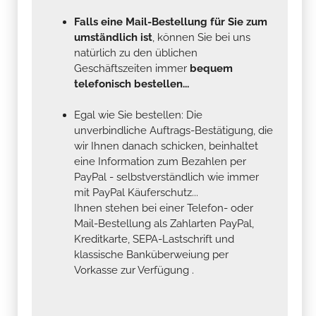
Falls eine Mail-Bestellung für Sie zum
umständlich ist
, können Sie bei uns
natürlich zu den üblichen
Geschäftszeiten immer
bequem
telefonisch bestellen...
Egal wie Sie bestellen: Die
unverbindliche Auftrags-Bestätigung, die
wir Ihnen danach schicken, beinhaltet
eine Information zum Bezahlen per
PayPal - selbstverständlich wie immer
mit PayPal Käuferschutz...
Ihnen stehen bei einer Telefon- oder
Mail-Bestellung als Zahlarten PayPal,
Kreditkarte, SEPA-Lastschrift und
klassische Banküberweiung per
Vorkasse zur Verfügung .