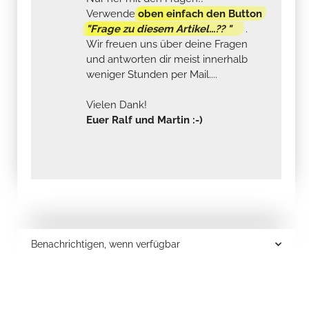
Verwende
oben einfach den Button
"Frage zu diesem Artikel...?? "
.
Wir freuen uns über deine Fragen
und antworten dir meist innerhalb
weniger Stunden per Mail....
Vielen Dank!
Euer Ralf und Martin :-)
Benachrichtigen, wenn verfügbar