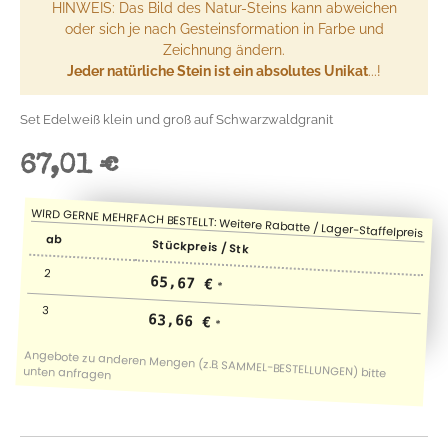
HINWEIS: Das Bild des Natur-Steins kann abweichen
oder sich je nach Gesteinsformation in Farbe und
Zeichnung ändern.
Jeder natürliche Stein ist ein absolutes Unikat
...!
Set Edelweiß klein und groß auf Schwarzwaldgranit
67,01 €
ab
Stückpreis / Stk
2
65,67 €
*
3
63,66 €
*