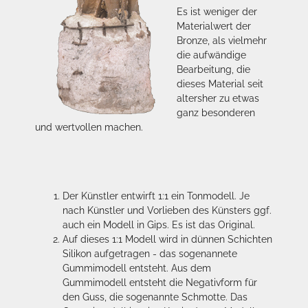
Es ist weniger der
Materialwert der
Bronze, als vielmehr
die aufwändige
Bearbeitung, die
dieses Material seit
altersher zu etwas
ganz besonderen
und wertvollen machen.
Der Künstler entwirft 1:1 ein Tonmodell. Je
nach Künstler und Vorlieben des Künsters ggf.
auch ein Modell in Gips. Es ist das Original.
Auf dieses 1:1 Modell wird in dünnen Schichten
Silikon aufgetragen - das sogenannete
Gummimodell entsteht. Aus dem
Gummimodell entsteht die Negativform für
den Guss, die sogenannte Schmotte. Das