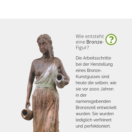
Wie entsteht
eine
Bronze
-
Figur?
Die Arbeitsschritte
bei der Herstellung
eines Bronze-
Kunstgusses sind
heute die selben, wie
sie vor 2000 Jahren
in der
namensgebenden
Bronzezeit entwickelt
wurden. Sie wurden
lediglich verfeinert
und perfektioniert.