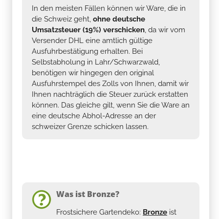
In den meisten Fällen können wir Ware, die in
die Schweiz geht,
ohne deutsche
Umsatzsteuer (19%) verschicken
, da wir vom
Versender DHL eine amtlich gültige
Ausfuhrbestätigung erhalten. Bei
Selbstabholung in Lahr/Schwarzwald,
benötigen wir hingegen den original
Ausfuhrstempel des Zolls von Ihnen, damit wir
Ihnen nachträglich die Steuer zurück erstatten
können. Das gleiche gilt, wenn Sie die Ware an
eine deutsche Abhol-Adresse an der
schweizer Grenze schicken lassen.
Was ist Bronze?
Frostsichere Gartendeko:
Bronze
ist