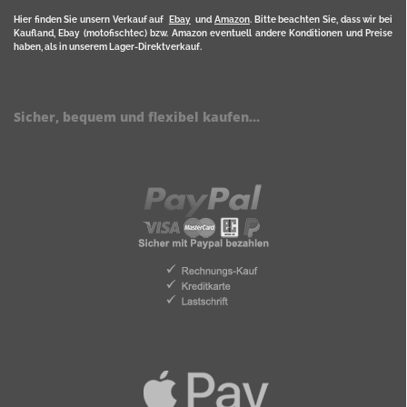
Hier finden Sie unsern Verkauf auf
Ebay
und
Amazon
. Bitte beachten Sie, dass wir bei
Kaufland, Ebay (motofischtec) bzw. Amazon eventuell andere Konditionen und Preise
haben, als in unserem Lager-Direktverkauf.
Sicher, bequem und flexibel kaufen...