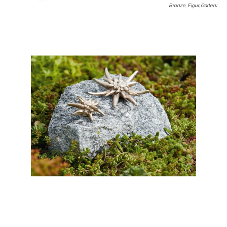
Bronze, Figur, Garten
: