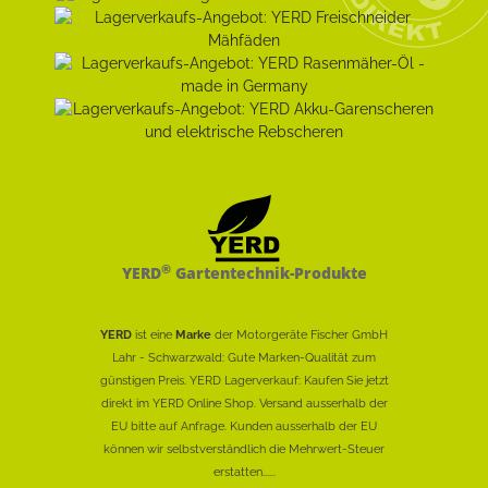
®
YERD
Gartentechnik-Produkte
YERD
ist eine
Marke
der Motorgeräte Fischer GmbH
Lahr - Schwarzwald: Gute Marken-Qualität zum
günstigen Preis. YERD Lagerverkauf: Kaufen Sie jetzt
direkt im YERD Online Shop. Versand ausserhalb der
EU bitte auf Anfrage. Kunden ausserhalb der EU
können wir selbstverständlich die Mehrwert-Steuer
erstatten......