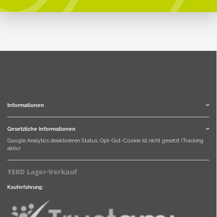
Informationen
Gesetzliche Informationen
Google Analytics deaktivieren
Status: Opt-Out-Cookie ist nicht gesetzt (Tracking
aktiv)
YERD Lager-Verkauf
Kauferfahrung: