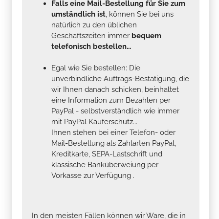
Falls eine Mail-Bestellung für Sie zum
umständlich ist
, können Sie bei uns
natürlich zu den üblichen
Geschäftszeiten immer
bequem
telefonisch bestellen...
Egal wie Sie bestellen: Die
unverbindliche Auftrags-Bestätigung, die
wir Ihnen danach schicken, beinhaltet
eine Information zum Bezahlen per
PayPal - selbstverständlich wie immer
mit PayPal Käuferschutz...
Ihnen stehen bei einer Telefon- oder
Mail-Bestellung als Zahlarten PayPal,
Kreditkarte, SEPA-Lastschrift und
klassische Banküberweiung per
Vorkasse zur Verfügung .
In den meisten Fällen können wir Ware, die in