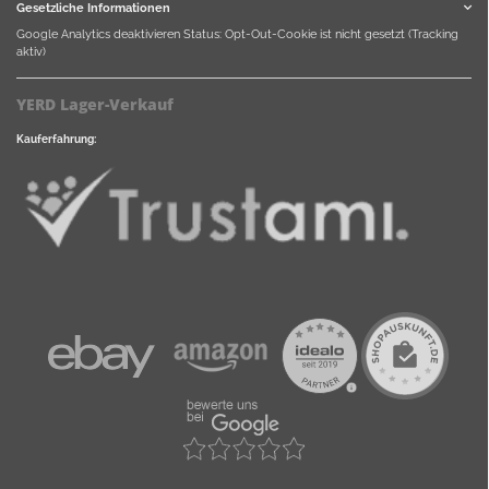
Gesetzliche Informationen
Google Analytics deaktivieren
Status: Opt-Out-Cookie ist nicht gesetzt (Tracking
aktiv)
YERD Lager-Verkauf
Kauferfahrung: