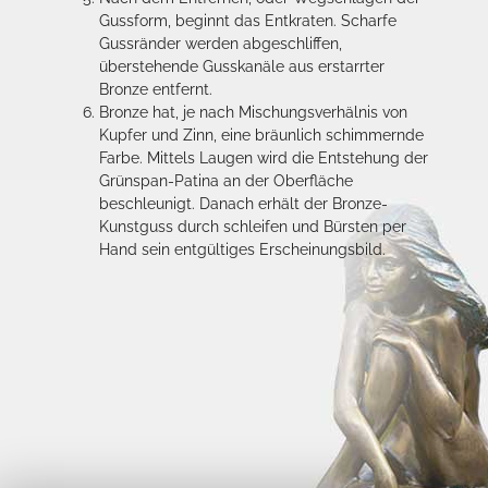
Gussform, beginnt das Entkraten. Scharfe
Gussränder werden abgeschliffen,
überstehende Gusskanäle aus erstarrter
Bronze entfernt.
Bronze hat, je nach Mischungsverhälnis von
Kupfer und Zinn, eine bräunlich schimmernde
Farbe. Mittels Laugen wird die Entstehung der
Grünspan-Patina an der Oberfläche
beschleunigt. Danach erhält der Bronze-
Kunstguss durch schleifen und Bürsten per
Hand sein entgültiges Erscheinungsbild.