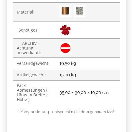
Material:
_Sonstiges:
___ARCHIV -
Achtung
ausverkauft:
Versandgewicht:
19,50 kg
Artikelgewicht:
15,00
kg
Pack-
Abmessungen (
35,00 × 30,00 × 10,00 cm
Länge × Breite ×
Höhe ):
* Kategorisierung - entspricht nicht dem genauen Maß!