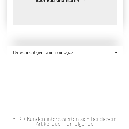
Euer Ralf und Martin :-)
Benachrichtigen, wenn verfügbar
YERD Kunden interessierten sich bei diesem
Artikel auch für folgende