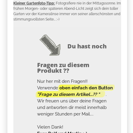
Kleiner Gartenfoto-Tipp:
Fotografiere nie in der Mittagssonne. Im
frühen Morgen- oder späteren Abend-Licht zeigt sich dein toller
Garten vor der Kameralinse immer von seiner allerschönsten und
stimmungsvollsten Seite... ;-)
Du hast noch
Fragen zu diesem
Produkt ??
Nur her mit den Fragen!!
Verwende
oben einfach den Button
"Frage zu diesem Artikel...?? "
.
Wir freuen uns über deine Fragen
und antworten dir meist innerhalb
weniger Stunden per Mail....
Vielen Dank!