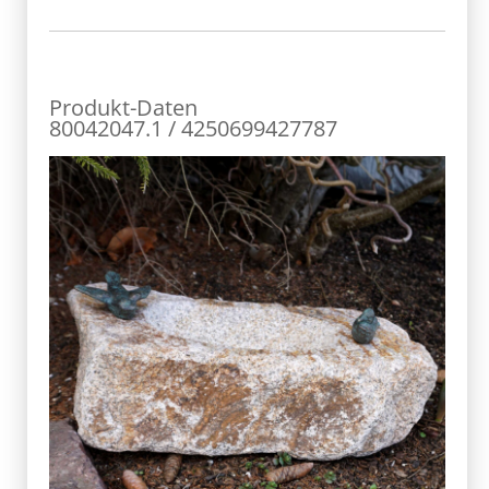
Produkt-Daten
80042047.1 / 4250699427787