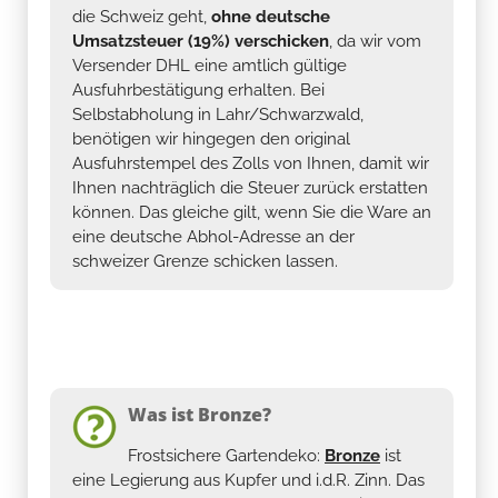
die Schweiz geht,
ohne deutsche
Umsatzsteuer (19%) verschicken
, da wir vom
Versender DHL eine amtlich gültige
Ausfuhrbestätigung erhalten. Bei
Selbstabholung in Lahr/Schwarzwald,
benötigen wir hingegen den original
Ausfuhrstempel des Zolls von Ihnen, damit wir
Ihnen nachträglich die Steuer zurück erstatten
können. Das gleiche gilt, wenn Sie die Ware an
eine deutsche Abhol-Adresse an der
schweizer Grenze schicken lassen.
Was ist Bronze?
Frostsichere Gartendeko:
Bronze
ist
eine Legierung aus Kupfer und i.d.R. Zinn. Das