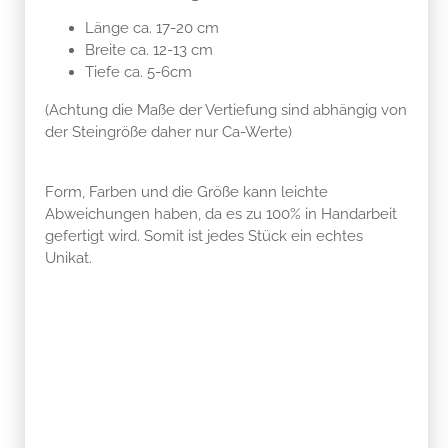
Länge ca. 17-20 cm
Breite ca. 12-13 cm
Tiefe ca. 5-6cm
(Achtung die Maße der Vertiefung sind abhängig von
der Steingröße daher nur Ca-Werte)
Form, Farben und die Größe kann leichte
Abweichungen haben, da es zu 100% in Handarbeit
gefertigt wird. Somit ist jedes Stück ein echtes
Unikat.