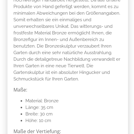
Produkte von Hand gefertigt werden, kommt es zu
minimalen Abweichungen bei den Größenangaben.
Somit erhalten sie ein einmaliges und
unverwechselbares Unikat. Das witterungs- und
frostfeste Material Bronze ermöglicht Ihnen, die
Bronzefigur im Innen- und Außenbereich zu
benutzten. Die Bronzeskulptur verzaubert Ihren
Garten durch eine sehr natürliche Ausstrahlung.
Durch die detailgetreue Nachbildung verwandelt er
Ihren Garten in eine neue Tierwelt. Die
Gartenskulptur ist ein absoluter Hingucker und
Schmuckstück für Ihren Garten.
Maße:
Material: Bronze
Länge: 35 cm
Breite: 30 cm
Höhe: 10 cm
Maße der Vertiefung: