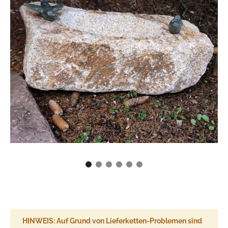
HINWEIS: Auf Grund von Lieferketten-Problemen sind