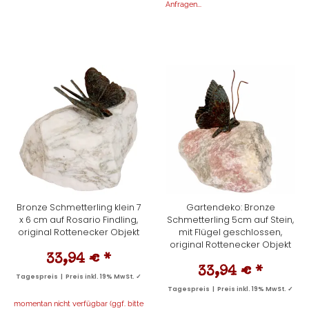
Anfragen...
Bronze Schmetterling klein 7
Gartendeko: Bronze
x 6 cm auf Rosario Findling,
Schmetterling 5cm auf Stein,
original Rottenecker Objekt
mit Flügel geschlossen,
original Rottenecker Objekt
33,94 €
*
33,94 €
*
Tagespreis | Preis inkl. 19% MwSt. ✓
Tagespreis | Preis inkl. 19% MwSt. ✓
momentan nicht verfügbar (ggf. bitte