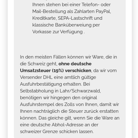
Ihnen stehen bei einer Telefon- oder
Mail-Bestellung als Zahlarten PayPal,
Kreditkarte, SEPA-Lastschrift und
klassische Banküberweiung per
Vorkasse zur Verfügung .
In den meisten Fällen können wir Ware, die in
die Schweiz geht,
ohne deutsche
Umsatzsteuer (19%) verschicken
, da wir vom
Versender DHL eine amtlich gültige
Ausfuhrbestätigung erhalten. Bei
Selbstabholung in Lahr/Schwarzwald,
benötigen wir hingegen den original
Ausfuhrstempel des Zolls von Ihnen, damit wir
Ihnen nachträglich die Steuer zurück erstatten
können. Das gleiche gilt, wenn Sie die Ware an
eine deutsche Abhol-Adresse an der
schweizer Grenze schicken lassen.