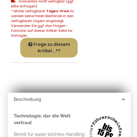
momentan nicht verfügbar (ggf.
bitte anfragen)
* letzter verfügbarer
Tages-Preis
Es
werden keine freien Bestände in den
verfügbaren Lägern angezeigt.
Verwenden Sie ggf. das Fragen-
Formular auf dieser Artikel-Seite für
Anfragen...
Frage zu diesem
Artikel...??
Beschreibung
Technologie, der die Welt
vertraut
Bereit für super leichtes Handling