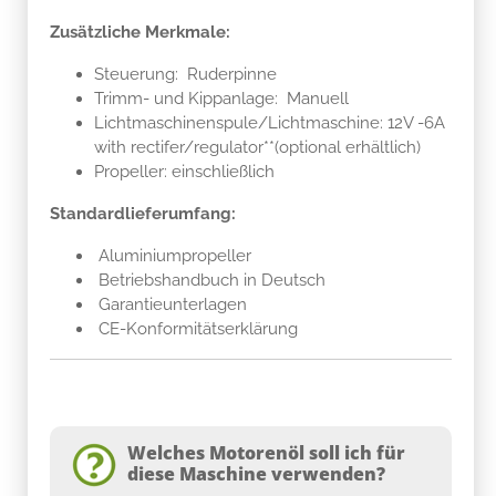
Zusätzliche Merkmale:
Steuerung: Ruderpinne
Trimm- und Kippanlage: Manuell
Lichtmaschinenspule/Lichtmaschine: 12V -6A
with rectifer/regulator**(optional erhältlich)
Propeller: einschließlich
Standardlieferumfang:
Aluminiumpropeller
Betriebshandbuch in Deutsch
Garantieunterlagen
CE-Konformitätserklärung
Welches Motorenöl soll ich für
diese Maschine verwenden?