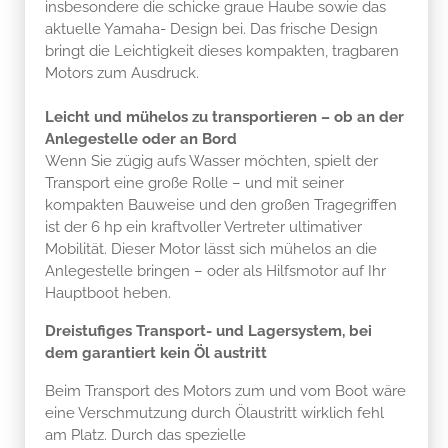
insbesondere die schicke graue Haube sowie das
aktuelle Yamaha- Design bei. Das frische Design
bringt die Leichtigkeit dieses kompakten, tragbaren
Motors zum Ausdruck.
Leicht und mühelos zu transportieren – ob an der
Anlegestelle oder an Bord
Wenn Sie zügig aufs Wasser möchten, spielt der
Transport eine große Rolle – und mit seiner
kompakten Bauweise und den großen Tragegriffen
ist der 6 hp ein kraftvoller Vertreter ultimativer
Mobilität. Dieser Motor lässt sich mühelos an die
Anlegestelle bringen – oder als Hilfsmotor auf Ihr
Hauptboot heben.
Dreistufiges Transport- und Lagersystem, bei
dem garantiert kein Öl austritt
Beim Transport des Motors zum und vom Boot wäre
eine Verschmutzung durch Ölaustritt wirklich fehl
am Platz. Durch das spezielle