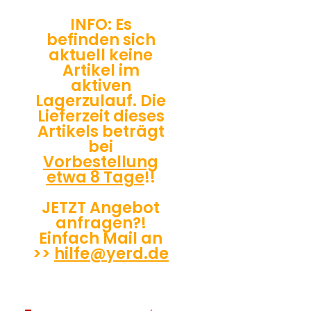
INFO: Es
befinden sich
aktuell keine
Artikel im
aktiven
Lagerzulauf. Die
Lieferzeit dieses
Artikels beträgt
bei
Vorbestellung
etwa 8 Tage
!!
JETZT Angebot
anfragen?!
Einfach Mail an
>>
hilfe@yerd.de