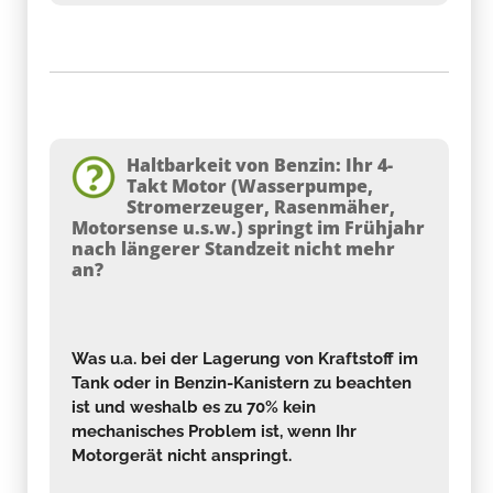
Haltbarkeit von Benzin: Ihr 4-
Takt Motor (Wasserpumpe,
Stromerzeuger, Rasenmäher,
Motorsense u.s.w.) springt im Frühjahr
nach längerer Standzeit nicht mehr
an?
Was u.a. bei der Lagerung von Kraftstoff im
Tank oder in Benzin-Kanistern zu beachten
ist und weshalb es zu 70% kein
mechanisches Problem ist, wenn Ihr
Motorgerät nicht anspringt.