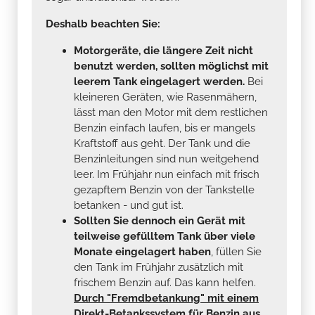
Deshalb beachten Sie:
Motorgeräte, die längere Zeit nicht
benutzt werden, sollten möglichst mit
leerem Tank eingelagert werden.
Bei
kleineren Geräten, wie Rasenmähern,
lässt man den Motor mit dem restlichen
Benzin einfach laufen, bis er mangels
Kraftstoff aus geht. Der Tank und die
Benzinleitungen sind nun weitgehend
leer. Im Frühjahr nun einfach mit frisch
gezapftem Benzin von der Tankstelle
betanken - und gut ist.
Sollten Sie dennoch ein Gerät mit
teilweise gefülltem Tank über viele
Monate eingelagert haben
, füllen Sie
den Tank im Frühjahr zusätzlich mit
frischem Benzin auf. Das kann helfen.
Durch "Fremdbetankung" mit einem
Direkt-Betankssystem für Benzin aus