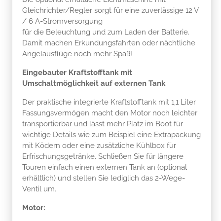
Gleichrichter/Regler sorgt für eine zuverlässige 12 V
/ 6 A-Stromversorgung
für die Beleuchtung und zum Laden der Batterie.
Damit machen Erkundungsfahrten oder nächtliche
Angelausflüge noch mehr Spaß!
Eingebauter Kraftstofftank mit
Umschaltmöglichkeit auf externen Tank
Der praktische integrierte Kraftstofftank mit 1,1 Liter
Fassungsvermögen macht den Motor noch leichter
transportierbar und lässt mehr Platz im Boot für
wichtige Details wie zum Beispiel eine Extrapackung
mit Ködern oder eine zusätzliche Kühlbox für
Erfrischungsgetränke. Schließen Sie für längere
Touren einfach einen externen Tank an (optional
erhältlich) und stellen Sie lediglich das 2-Wege-
Ventil um.
Motor: