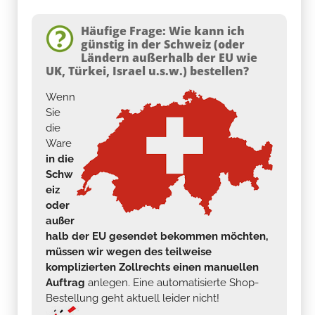
Häufige Frage: Wie kann ich
günstig in der Schweiz (oder
Ländern außerhalb der EU wie
UK, Türkei, Israel u.s.w.) bestellen?
Wenn
Sie
die
Ware
in die
Schw
eiz
oder
außer
halb der EU gesendet bekommen möchten,
müssen wir wegen des teilweise
komplizierten Zollrechts einen manuellen
Auftrag
anlegen. Eine automatisierte Shop-
Bestellung geht aktuell leider nicht!