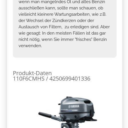
wenn man mangelndes Öl und altes Benzin
ausschließen kann, sollte man schauen, ob
vielleicht kleinere Wartungsarbeiten, wie z.B.
der Wechsel der Zündkerzen oder der
Austausch von Filtern, zu erledigen sind. Aber
wie gesagt: In den meisten Fällen ist das gar
nicht nötig, wenn Sie immer "frisches" Benzin
verwenden.
Produkt-Daten
110F6CMHS / 4250699401336