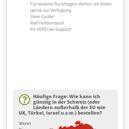
Für weitere Rückfragen stehen wir Ihnen
gerne zur Verfügung.
Viele Grüße
Ralf Hüttenrauch
Ihr YERD.de-Support
Häufige Frage: Wie kann ich
günstig in der Schweiz (oder
Ländern außerhalb der EU wie
UK, Türkei, Israel u.s.w.) bestellen?
Wenn