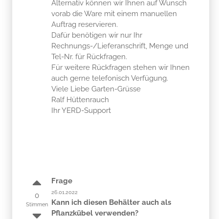
Alternativ können wir Ihnen auf Wunsch
vorab die Ware mit einem manuellen
Auftrag reservieren.
Dafür benötigen wir nur Ihr
Rechnungs-/Lieferanschrift, Menge und
Tel-Nr. für Rückfragen.
Für weitere Rückfragen stehen wir Ihnen
auch gerne telefonisch Verfügung.
Viele Liebe Garten-Grüsse
Ralf Hüttenrauch
Ihr YERD-Support
Frage
26.01.2022
0
Kann ich diesen Behälter auch als
Stimmen
Pflanzkübel verwenden?