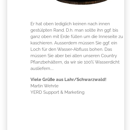
Er hat oben lediglich keinen nach innen
gestülpten Rand. D.h. man sollte ihn ggf. bis
ganz oben mit Erde füllen um die Inneseite zu
kaschieren. Ausserdem müssen Sie ggf. ein
Loch für den Wasser-Abfluss bohen. Das
müssen Sie aber bei allen unseren Country
Pflanzbehältern, da wir sie 100% Wasserdicht
ausliefern....
Viele Grüße aus Lahr/Schwarzwald!
Martin Wehrle
YERD Support & Marketing