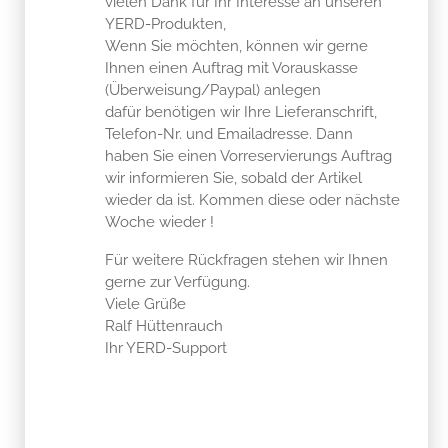
vielen Dank für Ihr Interesse an unseren
YERD-Produkten,
Wenn Sie möchten, können wir gerne
Ihnen einen Auftrag mit Vorauskasse
(Überweisung/Paypal) anlegen
dafür benötigen wir Ihre Lieferanschrift,
Telefon-Nr. und Emailadresse. Dann
haben Sie einen Vorreservierungs Auftrag
wir informieren Sie, sobald der Artikel
wieder da ist. Kommen diese oder nächste
Woche wieder !
Für weitere Rückfragen stehen wir Ihnen
gerne zur Verfügung.
Viele Grüße
Ralf Hüttenrauch
Ihr YERD-Support