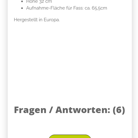
Höhe 32 cm
Aufnahme-Fläche für Fass: ca. 65,5cm
Hergestellt in Europa.
Fragen / Antworten:
(
6
)