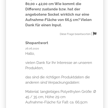
80,00 × 42,00 cm Wie kommt die
Differenz zustande bzw. hat der
angebotene Sockel wirklich nur eine
Aufnahme-Fläche von 66,5 cm? Vielen
Dank für einen Input.
|
Diese Frage beantworten
Shopantwort
26.06.2020
Hallo,
vielen Dank für Ihr Interesse an unseren
Produkten,
das sind die richtigen Produktdaten die
anderen sind Verpackungsdaten:
Material: langlebiges Polyethylen Größe: Ø
45 / 35 cm, Höhe 29 cm
Aufnahme-Fläche für Faß: ca. 66,5cm