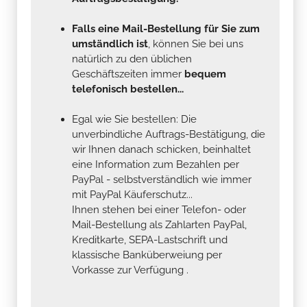
Falls eine Mail-Bestellung für Sie zum
umständlich ist
, können Sie bei uns
natürlich zu den üblichen
Geschäftszeiten immer
bequem
telefonisch bestellen...
Egal wie Sie bestellen: Die
unverbindliche Auftrags-Bestätigung, die
wir Ihnen danach schicken, beinhaltet
eine Information zum Bezahlen per
PayPal - selbstverständlich wie immer
mit PayPal Käuferschutz...
Ihnen stehen bei einer Telefon- oder
Mail-Bestellung als Zahlarten PayPal,
Kreditkarte, SEPA-Lastschrift und
klassische Banküberweiung per
Vorkasse zur Verfügung .