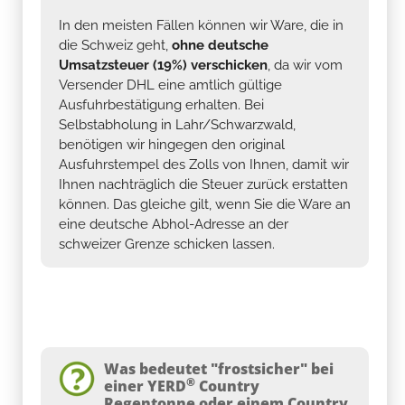
In den meisten Fällen können wir Ware, die in
die Schweiz geht,
ohne deutsche
Umsatzsteuer (19%) verschicken
, da wir vom
Versender DHL eine amtlich gültige
Ausfuhrbestätigung erhalten. Bei
Selbstabholung in Lahr/Schwarzwald,
benötigen wir hingegen den original
Ausfuhrstempel des Zolls von Ihnen, damit wir
Ihnen nachträglich die Steuer zurück erstatten
können. Das gleiche gilt, wenn Sie die Ware an
eine deutsche Abhol-Adresse an der
schweizer Grenze schicken lassen.
Was bedeutet "frostsicher" bei
®
einer YERD
Country
Regentonne oder einem Country