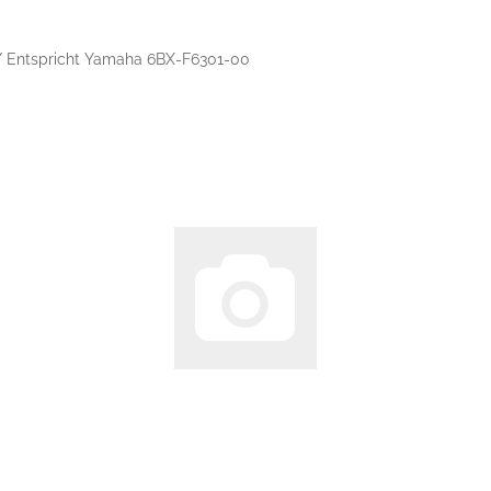
 Entspricht Yamaha 6BX-F6301-00