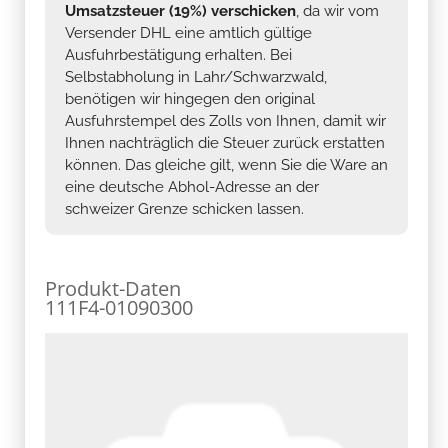
Umsatzsteuer (19%) verschicken
, da wir vom
Versender DHL eine amtlich gültige
Ausfuhrbestätigung erhalten. Bei
Selbstabholung in Lahr/Schwarzwald,
benötigen wir hingegen den original
Ausfuhrstempel des Zolls von Ihnen, damit wir
Ihnen nachträglich die Steuer zurück erstatten
können. Das gleiche gilt, wenn Sie die Ware an
eine deutsche Abhol-Adresse an der
schweizer Grenze schicken lassen.
Produkt-Daten
111F4-01090300