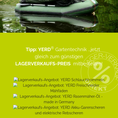
®
Tipp:
YERD
Gartentechnik
...jetzt
gleich zum günstigen
LAGERVERKAUFS-PREIS
mitbestellen!