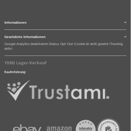
Informationen
Gesetzliche Informationen
Google Analytics deaktivieren
Status: Opt-Out-Cookie ist nicht gesetzt (Tracking
aktiv)
YERD Lager-Verkauf
Kauferfahrung: