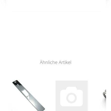
Ähnliche Artikel