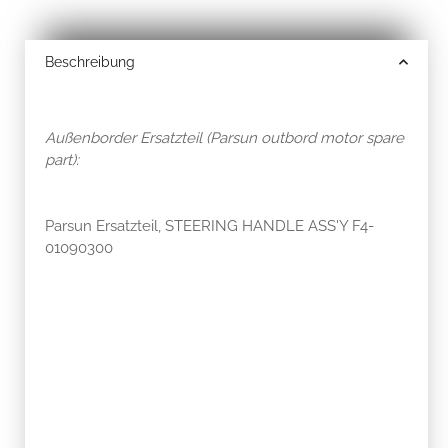
Beschreibung
Außenborder Ersatzteil (Parsun outbord motor spare
part):
Parsun Ersatzteil, STEERING HANDLE ASS'Y F4-
01090300