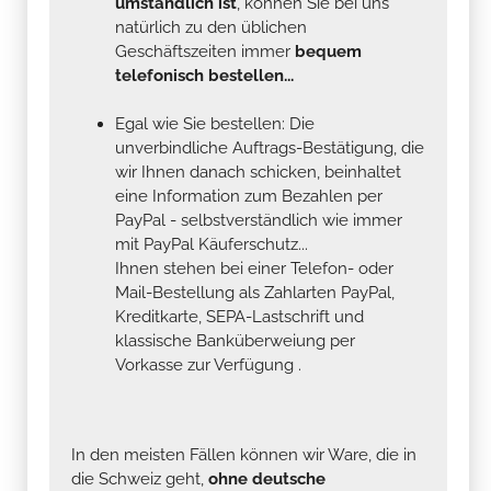
umständlich ist
, können Sie bei uns
natürlich zu den üblichen
Geschäftszeiten immer
bequem
telefonisch bestellen...
Egal wie Sie bestellen: Die
unverbindliche Auftrags-Bestätigung, die
wir Ihnen danach schicken, beinhaltet
eine Information zum Bezahlen per
PayPal - selbstverständlich wie immer
mit PayPal Käuferschutz...
Ihnen stehen bei einer Telefon- oder
Mail-Bestellung als Zahlarten PayPal,
Kreditkarte, SEPA-Lastschrift und
klassische Banküberweiung per
Vorkasse zur Verfügung .
In den meisten Fällen können wir Ware, die in
die Schweiz geht,
ohne deutsche