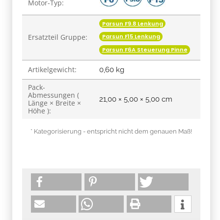
Motor-Typ:
Parsun F9.8 Lenkung
Ersatzteil Gruppe:
Parsun F15 Lenkung
Parsun F6A Steuerung Pinne
Artikelgewicht:
0,60
kg
Pack-
Abmessungen (
21,00 × 5,00 × 5,00 cm
Länge × Breite ×
Höhe ):
* Kategorisierung - entspricht nicht dem genauen Maß!