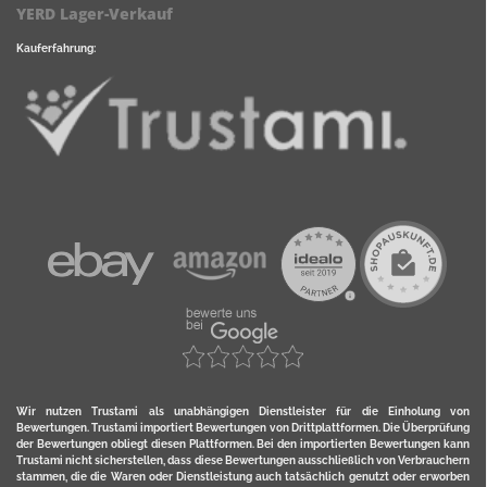
YERD Lager-Verkauf
Kauferfahrung:
Wir nutzen Trustami als unabhängigen Dienstleister für die Einholung von
Bewertungen. Trustami importiert Bewertungen von Drittplattformen. Die Überprüfung
der Bewertungen obliegt diesen Plattformen. Bei den importierten Bewertungen kann
Trustami nicht sicherstellen, dass diese Bewertungen ausschließlich von Verbrauchern
stammen, die die Waren oder Dienstleistung auch tatsächlich genutzt oder erworben