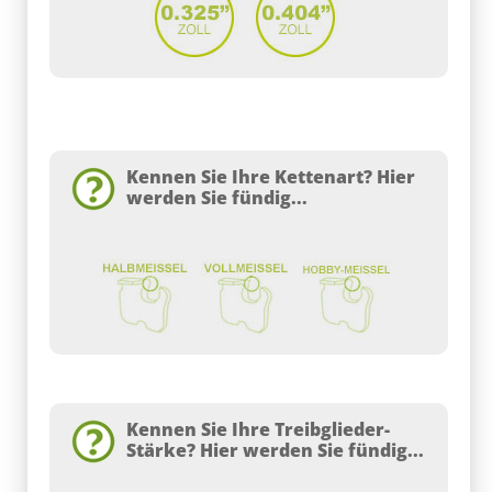
Kennen Sie Ihre Kettenart? Hier
werden Sie fündig...
Kennen Sie Ihre Treibglieder-
Stärke? Hier werden Sie fündig...