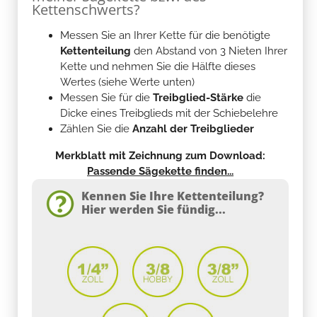
Kettenschwerts?
Messen Sie an Ihrer Kette für die benötigte
Kettenteilung
den Abstand von 3 Nieten Ihrer
Kette und nehmen Sie die Hälfte dieses
Wertes (siehe Werte unten)
Messen Sie für die
Treibglied-Stärke
die
Dicke eines Treibglieds mit der Schiebelehre
Zählen Sie die
Anzahl der Treibglieder
Merkblatt mit Zeichnung zum Download:
Passende Sägekette finden...
Kennen Sie Ihre Kettenteilung?
Hier werden Sie fündig...