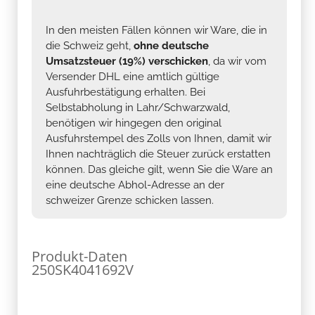
In den meisten Fällen können wir Ware, die in
die Schweiz geht,
ohne deutsche
Umsatzsteuer (19%) verschicken
, da wir vom
Versender DHL eine amtlich gültige
Ausfuhrbestätigung erhalten. Bei
Selbstabholung in Lahr/Schwarzwald,
benötigen wir hingegen den original
Ausfuhrstempel des Zolls von Ihnen, damit wir
Ihnen nachträglich die Steuer zurück erstatten
können. Das gleiche gilt, wenn Sie die Ware an
eine deutsche Abhol-Adresse an der
schweizer Grenze schicken lassen.
Produkt-Daten
250SK4041692V