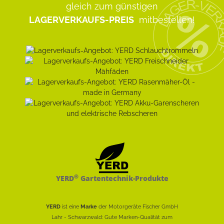
gleich zum günstigen
LAGERVERKAUFS-PREIS
mitbestellen!
®
YERD
Gartentechnik-Produkte
YERD
ist eine
Marke
der Motorgeräte Fischer GmbH
Lahr - Schwarzwald: Gute Marken-Qualität zum