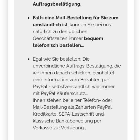
Auftragsbestätigung.
Falls eine Mail-Bestellung für Sie zum
umständlich ist
, können Sie bei uns
natürlich zu den üblichen
Geschäftszeiten immer
bequem
telefonisch bestellen...
Egal wie Sie bestellen: Die
unverbindliche Auftrags-Bestätigung, die
wir Ihnen danach schicken, beinhaltet
eine Information zum Bezahlen per
PayPal - selbstverständlich wie immer
mit PayPal Käuferschutz...
Ihnen stehen bei einer Telefon- oder
Mail-Bestellung als Zahlarten PayPal,
Kreditkarte, SEPA-Lastschrift und
klassische Banküberweiung per
Vorkasse zur Verfügung .