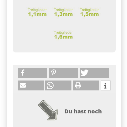
Du hast noch