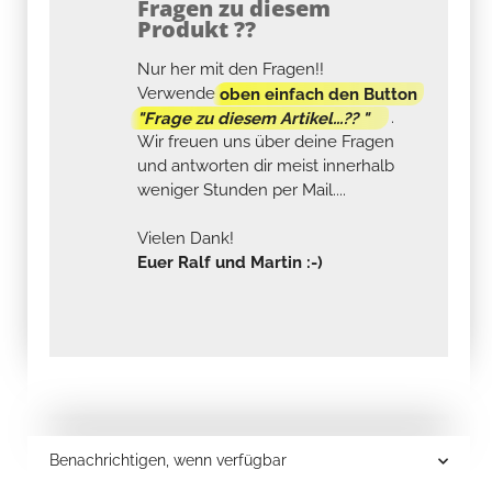
Fragen zu diesem
Produkt ??
Nur her mit den Fragen!!
Verwende
oben einfach den Button
"Frage zu diesem Artikel...?? "
.
Wir freuen uns über deine Fragen
und antworten dir meist innerhalb
weniger Stunden per Mail....
Vielen Dank!
Euer Ralf und Martin :-)
Benachrichtigen, wenn verfügbar