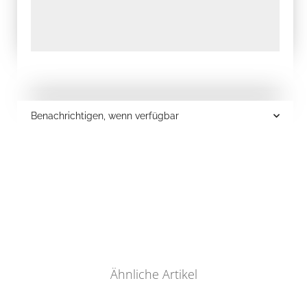
Benachrichtigen, wenn verfügbar
Ähnliche Artikel