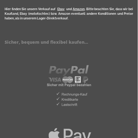
Hier finden Sie unsern Verkauf auf
Ebay
und
Amazon
. Bitte beachten Sie, dass wir bei
Kaufland, Ebay (motofischtec) bzw. Amazon eventuell andere Konditionen und Preise
haben, als in unserem Lager-Direktverkauf.
Sicher, bequem und flexibel kaufen...