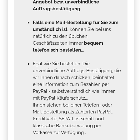
Angebot bzw. unverbindliche
Auftragsbestätigung.
Falls eine Mail-Bestellung für Sie zum
umständlich ist
, können Sie bei uns
natürlich zu den üblichen
Geschäftszeiten immer
bequem
telefonisch bestellen...
Egal wie Sie bestellen: Die
unverbindliche Auftrags-Bestätigung, die
wir Ihnen danach schicken, beinhaltet
eine Information zum Bezahlen per
PayPal - selbstverständlich wie immer
mit PayPal Käuferschutz...
Ihnen stehen bei einer Telefon- oder
Mail-Bestellung als Zahlarten PayPal,
Kreditkarte, SEPA-Lastschrift und
klassische Banküberweiung per
Vorkasse zur Verfügung .