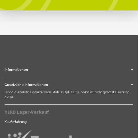
Informationen
Gesetzliche Informationen
Google Analytics deaktivieren
Status: Opt-Out-Cookie ist nicht gesetzt (Tracking
aktiv)
YERD Lager-Verkauf
Kauferfahrung: