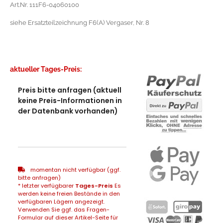
Art.Nr. 111F6-04060100
siehe Ersatzteilzeichnung F6(A) Vergaser, Nr. 8
aktueller Tages-Preis:
Preis bitte anfragen (aktuell
keine Preis-Informationen in
der Datenbank vorhanden)
momentan nicht verfügbar (ggf.
bitte anfragen)
* letzter verfügbarer
Tages-Preis
Es
werden keine freien Bestände in den
verfügbaren Lägern angezeigt.
Verwenden Sie ggf. das Fragen-
Formular auf dieser Artikel-Seite für