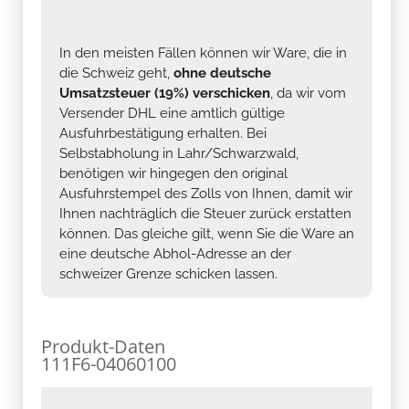
In den meisten Fällen können wir Ware, die in
die Schweiz geht,
ohne deutsche
Umsatzsteuer (19%) verschicken
, da wir vom
Versender DHL eine amtlich gültige
Ausfuhrbestätigung erhalten. Bei
Selbstabholung in Lahr/Schwarzwald,
benötigen wir hingegen den original
Ausfuhrstempel des Zolls von Ihnen, damit wir
Ihnen nachträglich die Steuer zurück erstatten
können. Das gleiche gilt, wenn Sie die Ware an
eine deutsche Abhol-Adresse an der
schweizer Grenze schicken lassen.
Produkt-Daten
111F6-04060100