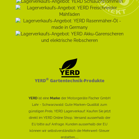
®
YERD
Gartentechnik-Produkte
YERD
ist eine
Marke
der Motorgeräte Fischer GmbH
Lahr - Schwarzwald: Gute Marken-Qualität zum
günstigen Preis. YERD Lagerverkauf: Kaufen Sie jetzt
direkt im YERD Online Shop. Versand ausserhalb der
EU bitte auf Anfrage. Kunden ausserhalb der EU
können wir selbstverständlich die Mehrwert-Steuer
erstatten......