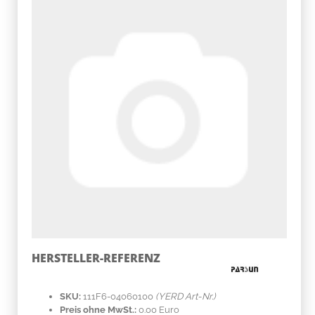
HERSTELLER-REFERENZ
SKU:
111F6-04060100
(YERD Art-Nr.)
Preis ohne MwSt.:
0.00 Euro