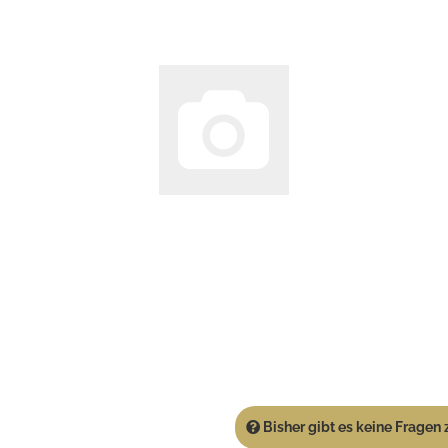
Bisher gibt es keine Fragen z