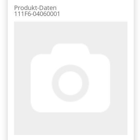
Produkt-Daten
111F6-04060001