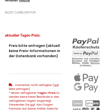
Hersteller:
PARSUN
BODY CARBURATOR
aktueller Tages-Preis:
Preis bitte anfragen (aktuell
keine Preis-Informationen in
der Datenbank vorhanden)
momentan nicht verfügbar (ggf.
bitte anfragen)
* letzter verfügbarer
Tages-Preis
Es
werden keine freien Bestände in den
verfügbaren Lägern angezeigt.
Verwenden Sie ggf. das Fragen-
Formular auf dieser Artikel-Seite für