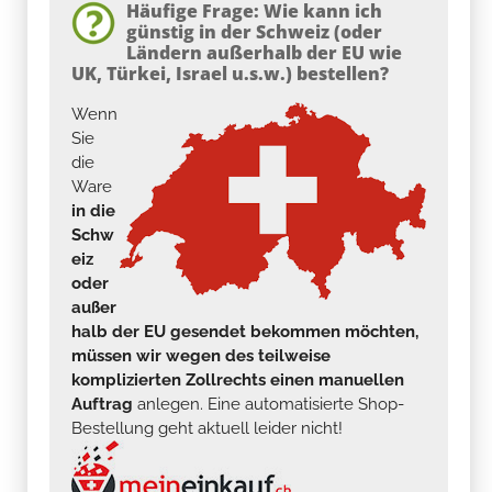
Häufige Frage: Wie kann ich
günstig in der Schweiz (oder
Ländern außerhalb der EU wie
UK, Türkei, Israel u.s.w.) bestellen?
Wenn
Sie
die
Ware
in die
Schw
eiz
oder
außer
halb der EU gesendet bekommen möchten,
müssen wir wegen des teilweise
komplizierten Zollrechts einen manuellen
Auftrag
anlegen. Eine automatisierte Shop-
Bestellung geht aktuell leider nicht!