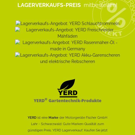
LAGERVERKAUFS-PREIS
mitbestellen!
®
YERD
Gartentechnik-Produkte
YERD
ist eine
Marke
der Motorgeräte Fischer GmbH
Lahr - Schwarzwald: Gute Marken-Qualität zum
günstigen Preis. YERD Lagerverkauf: Kaufen Sie jetzt