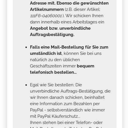
Adresse mit. Ebenso die gewünschten
Artikelnummern
(z.B. dieser Artikel:
111F6-04060001
). Wir schicken Ihnen
dann innerhalb eines Arbeitstages ein
Angebot bzw. unverbindliche
Auftragsbestätigung.
Falls eine Mail-Bestellung für Sie zum
umständlich ist
, können Sie bei uns
natürlich zu den üblichen
Geschäftszeiten immer
bequem
telefonisch bestellen...
Egal wie Sie bestellen: Die
unverbindliche Auftrags-Bestätigung, die
wir Ihnen danach schicken, beinhaltet
eine Information zum Bezahlen per
PayPal - selbstverständlich wie immer
mit PayPal Käuferschutz...
Ihnen stehen bei einer Telefon- oder