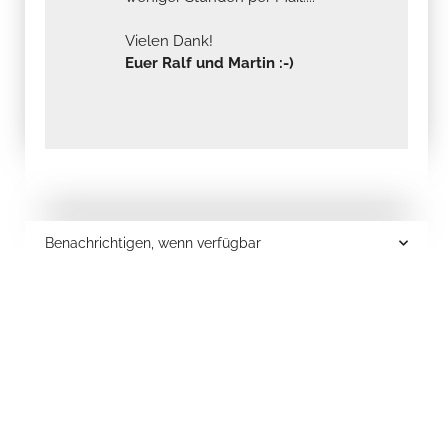
Vielen Dank!
Euer Ralf und Martin :-)
Benachrichtigen, wenn verfügbar