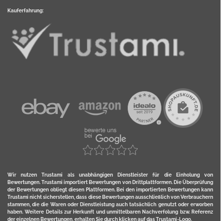
Kauferfahrung:
Wir nutzen Trustami als unabhängigen Dienstleister für die Einholung von
Bewertungen. Trustami importiert Bewertungen von Drittplattformen. Die Überprüfung
der Bewertungen obliegt diesen Plattformen. Bei den importierten Bewertungen kann
Trustami nicht sicherstellen, dass diese Bewertungen ausschließlich von Verbrauchern
stammen, die die Waren oder Dienstleistung auch tatsächlich genutzt oder erworben
haben. Weitere Details zur Herkunft und unmittelbaren Nachverfolung bzw. Referenz
der einzelnen Bewertungen, erhalten Sie durch klicken auf das Trustami-Logo.