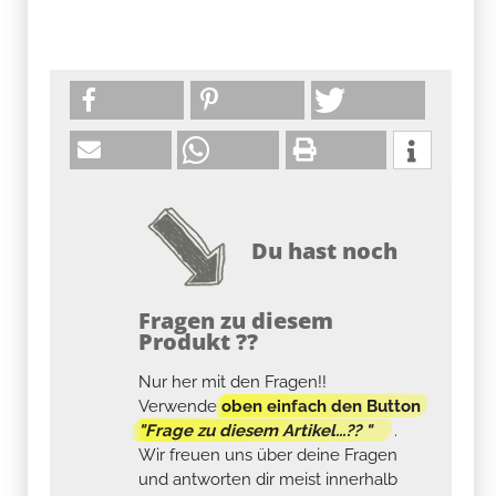
Du hast noch
Fragen zu diesem
Produkt ??
Nur her mit den Fragen!!
Verwende
oben einfach den Button
"Frage zu diesem Artikel...?? "
.
Wir freuen uns über deine Fragen
und antworten dir meist innerhalb