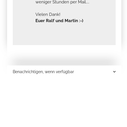
weniger Stunden per Mail....
Vielen Dank!
Euer Ralf und Martin :-)
Benachrichtigen, wenn verfügbar