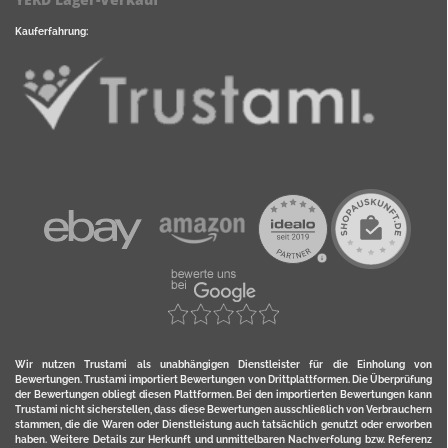
Kauferfahrung:
Wir nutzen Trustami als unabhängigen Dienstleister für die Einholung von
Bewertungen. Trustami importiert Bewertungen von Drittplattformen. Die Überprüfung
der Bewertungen obliegt diesen Plattformen. Bei den importierten Bewertungen kann
Trustami nicht sicherstellen, dass diese Bewertungen ausschließlich von Verbrauchern
stammen, die die Waren oder Dienstleistung auch tatsächlich genutzt oder erworben
haben. Weitere Details zur Herkunft und unmittelbaren Nachverfolung bzw. Referenz