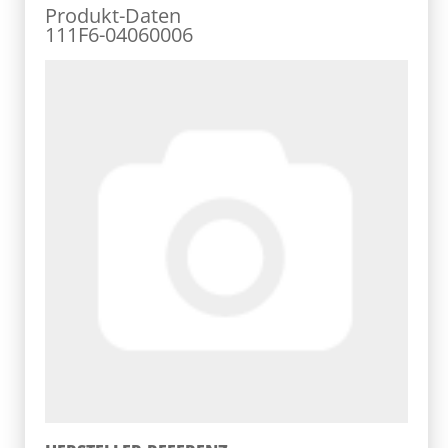
Produkt-Daten
111F6-04060006