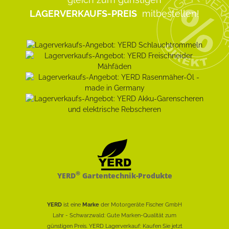
LAGERVERKAUFS-PREIS
mitbestellen!
®
YERD
Gartentechnik-Produkte
YERD
ist eine
Marke
der Motorgeräte Fischer GmbH
Lahr - Schwarzwald: Gute Marken-Qualität zum
günstigen Preis. YERD Lagerverkauf: Kaufen Sie jetzt