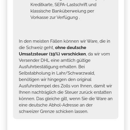
Kreditkarte, SEPA-Lastschrift und
klassische Banküberweiung per
Vorkasse zur Verfügung .
In den meisten Fällen können wir Ware, die in
die Schweiz geht,
ohne deutsche
Umsatzsteuer (19%) verschicken
, da wir vom
Versender DHL eine amtlich gültige
Ausfuhrbestätigung erhalten. Bei
Selbstabholung in Lahr/Schwarzwald,
benötigen wir hingegen den original
Ausfuhrstempel des Zolls von Ihnen, damit wir
Ihnen nachträglich die Steuer zurück erstatten
können. Das gleiche gilt, wenn Sie die Ware an
eine deutsche Abhol-Adresse an der
schweizer Grenze schicken lassen.