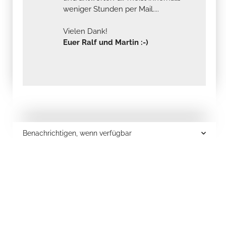
weniger Stunden per Mail....
Vielen Dank!
Euer Ralf und Martin :-)
Benachrichtigen, wenn verfügbar