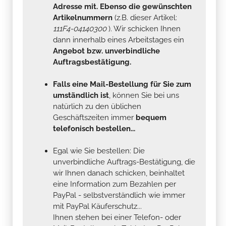
Adresse mit. Ebenso die gewünschten
Artikelnummern
(z.B. dieser Artikel:
111F4-04140300
). Wir schicken Ihnen
dann innerhalb eines Arbeitstages ein
Angebot bzw. unverbindliche
Auftragsbestätigung.
Falls eine Mail-Bestellung für Sie zum
umständlich ist
, können Sie bei uns
natürlich zu den üblichen
Geschäftszeiten immer
bequem
telefonisch bestellen...
Egal wie Sie bestellen: Die
unverbindliche Auftrags-Bestätigung, die
wir Ihnen danach schicken, beinhaltet
eine Information zum Bezahlen per
PayPal - selbstverständlich wie immer
mit PayPal Käuferschutz...
Ihnen stehen bei einer Telefon- oder