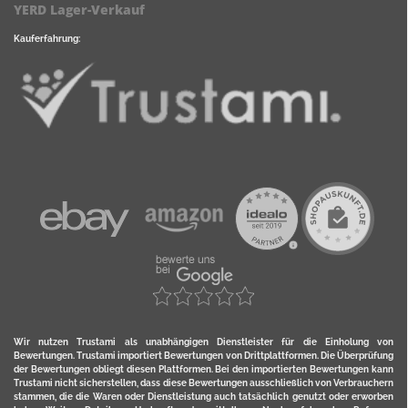
YERD Lager-Verkauf
Kauferfahrung:
Wir nutzen Trustami als unabhängigen Dienstleister für die Einholung von
Bewertungen. Trustami importiert Bewertungen von Drittplattformen. Die Überprüfung
der Bewertungen obliegt diesen Plattformen. Bei den importierten Bewertungen kann
Trustami nicht sicherstellen, dass diese Bewertungen ausschließlich von Verbrauchern
stammen, die die Waren oder Dienstleistung auch tatsächlich genutzt oder erworben