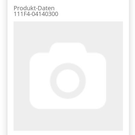
Produkt-Daten
111F4-04140300