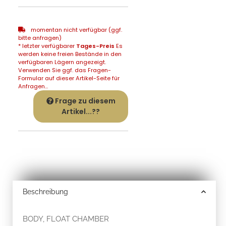
momentan nicht verfügbar (ggf.
bitte anfragen)
* letzter verfügbarer
Tages-Preis
Es
werden keine freien Bestände in den
verfügbaren Lägern angezeigt.
Verwenden Sie ggf. das Fragen-
Formular auf dieser Artikel-Seite für
Anfragen...
Frage zu diesem
Artikel...??
Beschreibung
BODY, FLOAT CHAMBER