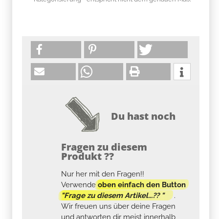
Du hast noch
Fragen zu diesem
Produkt ??
Nur her mit den Fragen!!
Verwende
oben einfach den Button
"Frage zu diesem Artikel...?? "
.
Wir freuen uns über deine Fragen
und antworten dir meist innerhalb