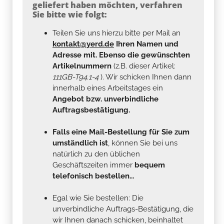
geliefert haben möchten, verfahren
Sie bitte wie folgt:
Teilen Sie uns hierzu bitte per Mail an
kontakt@yerd.de
Ihren Namen und
Adresse mit. Ebenso die gewünschten
Artikelnummern
(z.B. dieser Artikel:
111GB-T94.1-4
). Wir schicken Ihnen dann
innerhalb eines Arbeitstages ein
Angebot bzw. unverbindliche
Auftragsbestätigung.
Falls eine Mail-Bestellung für Sie zum
umständlich ist
, können Sie bei uns
natürlich zu den üblichen
Geschäftszeiten immer
bequem
telefonisch bestellen...
Egal wie Sie bestellen: Die
unverbindliche Auftrags-Bestätigung, die
wir Ihnen danach schicken, beinhaltet