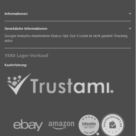
Informationen
Gesetzliche Informationen
Google Analytics deaktivieren
Status: Opt-Out-Cookie ist nicht gesetzt (Tracking
aktiv)
YERD Lager-Verkauf
Kauferfahrung: