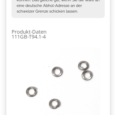
eine deutsche Abhol-Adresse an der
schweizer Grenze schicken lassen.
Produkt-Daten
111GB-T94.1-4