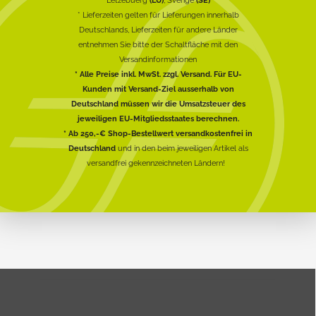
* Lieferzeiten gelten für Lieferungen innerhalb
Deutschlands, Lieferzeiten für andere Länder
entnehmen Sie bitte der Schaltfläche mit den
Versandinformationen
* Alle Preise inkl. MwSt. zzgl. Versand. Für EU-
Kunden mit Versand-Ziel ausserhalb von
Deutschland müssen wir die Umsatzsteuer des
jeweiligen EU-Mitgliedsstaates berechnen.
* Ab 250,-€ Shop-Bestellwert versandkostenfrei in
Deutschland
und in den beim jeweiligen Artikel als
versandfrei gekennzeichneten Ländern!