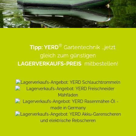
®
Tipp:
YERD
Gartentechnik
...jetzt
gleich zum günstigen
LAGERVERKAUFS-PREIS
mitbestellen!