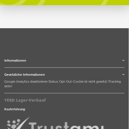
Informationen
Gesetzliche Informationen
Google Analytics deaktivieren
Status: Opt-Out-Cookie ist nicht gesetzt (Tracking
aktiv)
YERD Lager-Verkauf
Kauferfahrung: