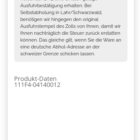
Ausfuhrbestätigung erhalten. Bei
Selbstabholung in Lahr/Schwarzwald,
benötigen wir hingegen den original
Ausfuhrstempel des Zolls von Ihnen, damit wir
Ihnen nachträglich die Steuer zurück erstatten
können. Das gleiche gilt, wenn Sie die Ware an
eine deutsche Abhol-Adresse an der
schweizer Grenze schicken lassen.
Produkt-Daten
111F4-04140012