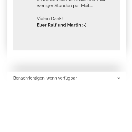
weniger Stunden per Mail....
Vielen Dank!
Euer Ralf und Martin :-)
Benachrichtigen, wenn verfügbar