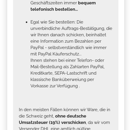
Geschäftszeiten immer
bequem
telefonisch bestellen...
Egal wie Sie bestellen: Die
unverbindliche Auftrags-Bestätigung, die
wir Ihnen danach schicken, beinhaltet
eine Information zum Bezahlen per
PayPal - selbstverständlich wie immer
mit PayPal Käuferschutz...
Ihnen stehen bei einer Telefon- oder
Mail-Bestellung als Zahlarten PayPal,
Kreditkarte, SEPA-Lastschrift und
klassische Banküberweiung per
Vorkasse zur Verfügung .
In den meisten Fällen können wir Ware, die in
die Schweiz geht,
ohne deutsche
Umsatzsteuer (19%) verschicken
, da wir vom
Versender DHL eine amtlich gültige