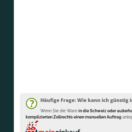
Häufige Frage: Wie kann ich günstig i
Wenn Sie die Ware
in die Schweiz oder außer
komplizierten Zollrechts einen manuellen Auftrag
anleg