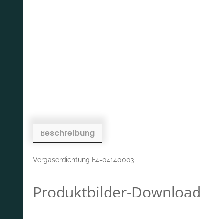
Beschreibung
Vergaserdichtung F4-04140003
Produktbilder-Download