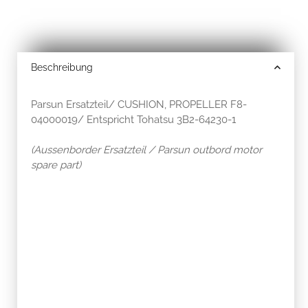
Beschreibung
Parsun Ersatzteil/ CUSHION, PROPELLER F8-
04000019/ Entspricht Tohatsu 3B2-64230-1
(Aussenborder Ersatzteil / Parsun outbord motor
spare part)