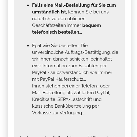
Falls eine Mail-Bestellung für Sie zum
umständlich ist
, können Sie bei uns
natürlich zu den üblichen
Geschäftszeiten immer
bequem
telefonisch bestellen...
Egal wie Sie bestellen: Die
unverbindliche Auftrags-Bestätigung, die
wir Ihnen danach schicken, beinhaltet
eine Information zum Bezahlen per
PayPal - selbstverständlich wie immer
mit PayPal Käuferschutz...
Ihnen stehen bei einer Telefon- oder
Mail-Bestellung als Zahlarten PayPal,
Kreditkarte, SEPA-Lastschrift und
klassische Banküberweiung per
Vorkasse zur Verfügung .