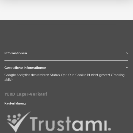
Informationen
Gesetzliche Informationen
Google Analytics deaktivieren
Status: Opt-Out-Cookie ist nicht gesetzt (Tracking
aktiv)
YERD Lager-Verkauf
Kauferfahrung: