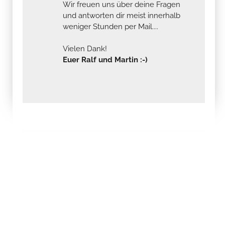
Wir freuen uns über deine Fragen
und antworten dir meist innerhalb
weniger Stunden per Mail....
Vielen Dank!
Euer Ralf und Martin :-)