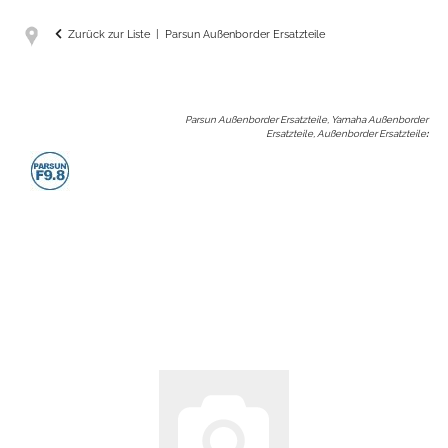
Zurück zur Liste
Parsun Außenborder Ersatzteile
Parsun Außenborder Ersatzteile, Yamaha Außenborder
Ersatzteile, Außenborder Ersatzteile
: