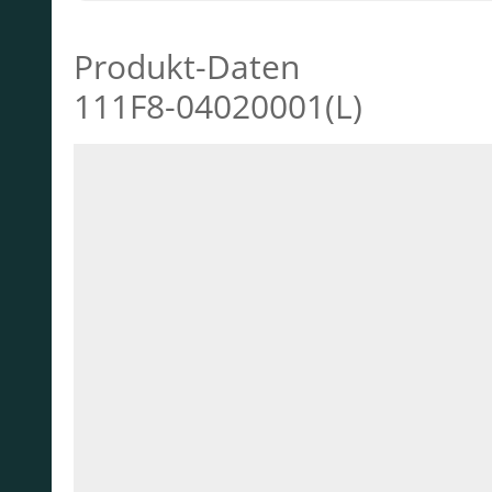
Produkt-Daten
111F8-04020001(L)