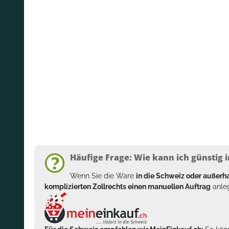
Häufige Frage: Wie kann ich günstig i
Wenn Sie die Ware
in die Schweiz oder außer
komplizierten Zollrechts einen manuellen Auftrag
anleg