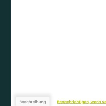
Beschreibung
Benachrichtigen, wenn v