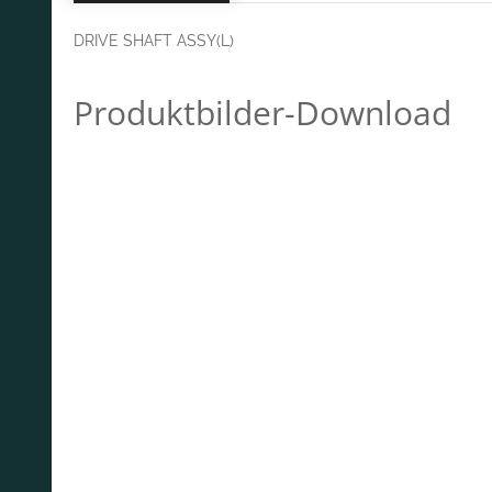
DRIVE SHAFT ASSY(L)
Produktbilder-Download