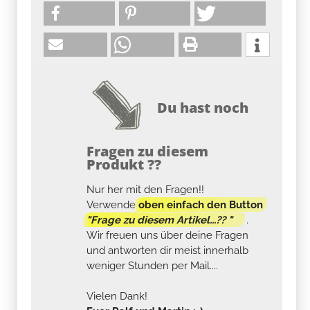
Du hast noch
Fragen zu diesem
Produkt ??
Nur her mit den Fragen!!
Verwende
oben einfach den Button
"Frage zu diesem Artikel...?? "
.
Wir freuen uns über deine Fragen
und antworten dir meist innerhalb
weniger Stunden per Mail....
Vielen Dank!