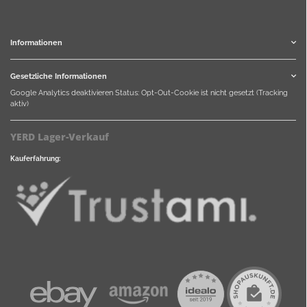
Informationen
Gesetzliche Informationen
Google Analytics deaktivieren
Status: Opt-Out-Cookie ist nicht gesetzt (Tracking
aktiv)
YERD Lager-Verkauf
Kauferfahrung: