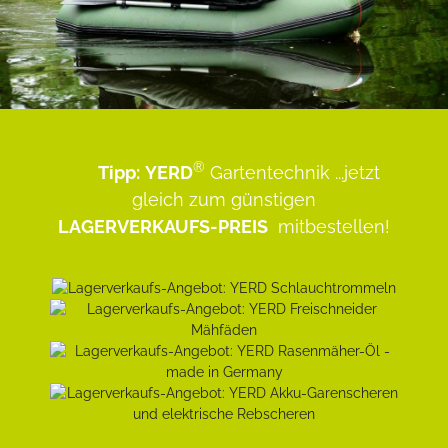
®
Tipp:
YERD
Gartentechnik
...jetzt
gleich zum günstigen
LAGERVERKAUFS-PREIS
mitbestellen!