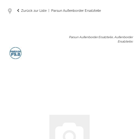
Zurück zur Liste
Parsun Außenborder Ersatzteile
Parsun Außenborder Ersatzteile, Außenborder
Ersatzteile
: