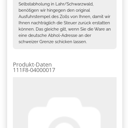
Selbstabholung in Lahr/Schwarzwald,
benötigen wir hingegen den original
Ausfuhrstempel des Zolls von Ihnen, damit wir
Ihnen nachträglich die Steuer zurück erstatten
können. Das gleiche gilt, wenn Sie die Ware an
eine deutsche Abhol-Adresse an der
schweizer Grenze schicken lassen.
Produkt-Daten
111F8-04000017