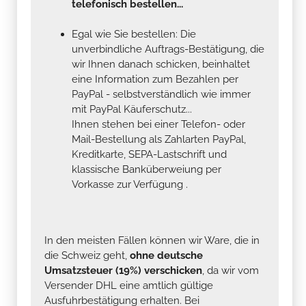
telefonisch bestellen...
Egal wie Sie bestellen: Die
unverbindliche Auftrags-Bestätigung, die
wir Ihnen danach schicken, beinhaltet
eine Information zum Bezahlen per
PayPal - selbstverständlich wie immer
mit PayPal Käuferschutz...
Ihnen stehen bei einer Telefon- oder
Mail-Bestellung als Zahlarten PayPal,
Kreditkarte, SEPA-Lastschrift und
klassische Banküberweiung per
Vorkasse zur Verfügung .
In den meisten Fällen können wir Ware, die in
die Schweiz geht,
ohne deutsche
Umsatzsteuer (19%) verschicken
, da wir vom
Versender DHL eine amtlich gültige
Ausfuhrbestätigung erhalten. Bei