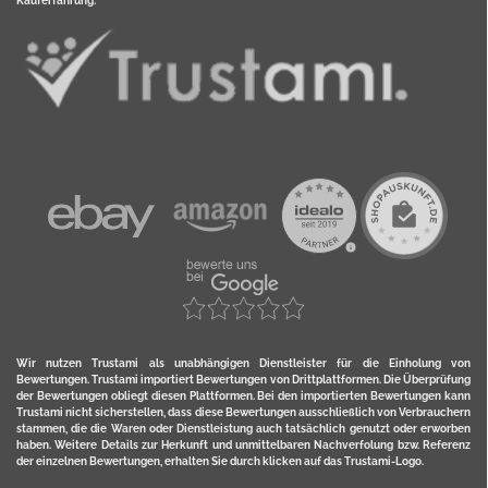
Kauferfahrung:
Wir nutzen Trustami als unabhängigen Dienstleister für die Einholung von
Bewertungen. Trustami importiert Bewertungen von Drittplattformen. Die Überprüfung
der Bewertungen obliegt diesen Plattformen. Bei den importierten Bewertungen kann
Trustami nicht sicherstellen, dass diese Bewertungen ausschließlich von Verbrauchern
stammen, die die Waren oder Dienstleistung auch tatsächlich genutzt oder erworben
haben. Weitere Details zur Herkunft und unmittelbaren Nachverfolung bzw. Referenz
der einzelnen Bewertungen, erhalten Sie durch klicken auf das Trustami-Logo.