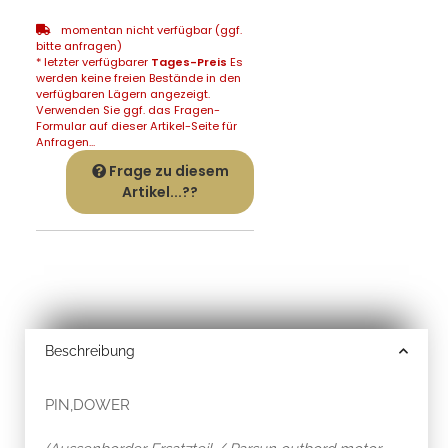
momentan nicht verfügbar (ggf.
bitte anfragen)
* letzter verfügbarer
Tages-Preis
Es
werden keine freien Bestände in den
verfügbaren Lägern angezeigt.
Verwenden Sie ggf. das Fragen-
Formular auf dieser Artikel-Seite für
Anfragen...
Frage zu diesem
Artikel...??
Beschreibung
PIN,DOWER