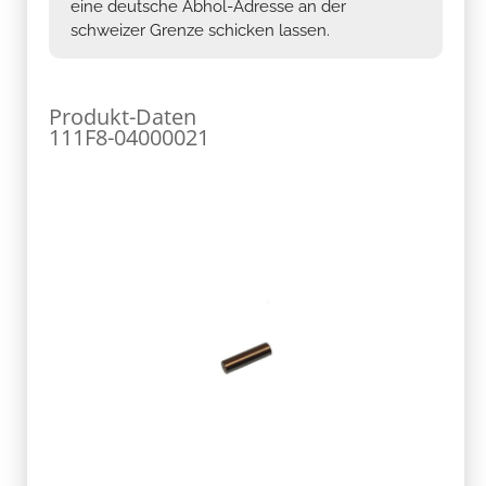
eine deutsche Abhol-Adresse an der
schweizer Grenze schicken lassen.
Produkt-Daten
111F8-04000021