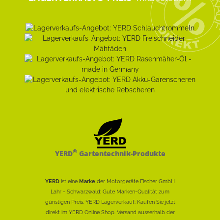
®
YERD
Gartentechnik-Produkte
YERD
ist eine
Marke
der Motorgeräte Fischer GmbH
Lahr - Schwarzwald: Gute Marken-Qualität zum
günstigen Preis. YERD Lagerverkauf: Kaufen Sie jetzt
direkt im YERD Online Shop. Versand ausserhalb der