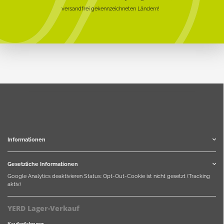
versandfrei gekennzeichneten Ländern!
Informationen
Gesetzliche Informationen
Google Analytics deaktivieren
Status: Opt-Out-Cookie ist nicht gesetzt (Tracking
aktiv)
YERD Lager-Verkauf