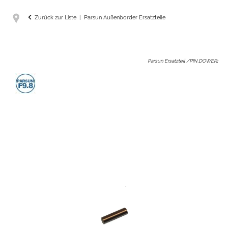
Zurück zur Liste
Parsun Außenborder Ersatzteile
Parsun Ersatzteil /PIN,DOWER
: