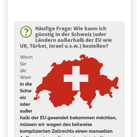
Häufige Frage: Wie kann ich
günstig in der Schweiz (oder
Ländern außerhalb der EU wie
UK, Türkei, Israel u.s.w.) bestellen?
Wenn
Sie
die
Ware
in die
Schw
eiz
oder
außer
halb der EU gesendet bekommen möchten,
müssen wir wegen des teilweise
komplizierten Zollrechts einen manuellen