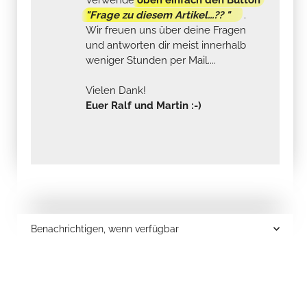
"Frage zu diesem Artikel...?? "
.
Wir freuen uns über deine Fragen
und antworten dir meist innerhalb
weniger Stunden per Mail....
Vielen Dank!
Euer Ralf und Martin :-)
Benachrichtigen, wenn verfügbar