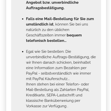
Angebot bzw. unverbindliche
Auftragsbestätigung.
Falls eine Mail-Bestellung für Sie zum
umständlich ist
, können Sie bei uns
natürlich zu den üblichen
Geschäftszeiten immer
bequem
telefonisch bestellen...
Egal wie Sie bestellen: Die
unverbindliche Auftrags-Bestätigung, die
wir Ihnen danach schicken, beinhaltet
eine Information zum Bezahlen per
PayPal - selbstverständlich wie immer
mit PayPal Käuferschutz...
Ihnen stehen bei einer Telefon- oder
Mail-Bestellung als Zahlarten PayPal,
Kreditkarte, SEPA-Lastschrift und
klassische Banküberweiung per
Vorkasse zur Verfügung .