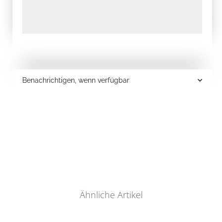
Benachrichtigen, wenn verfügbar
Ähnliche Artikel