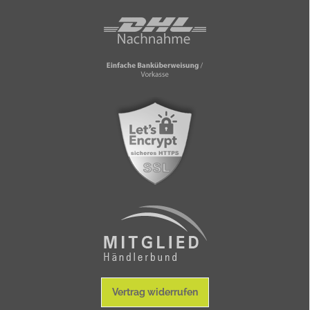
Vertrag widerrufen