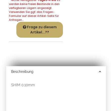
werden keine freien Bestände in den
verfügbaren Lägern angezeigt.
Verwenden Sie ggf. das Fragen-
Formular auf dieser Artikel-Seite für
Anfragen...
Frage zu diesem
Artikel...??
Beschreibung
SHIM 0.10mm