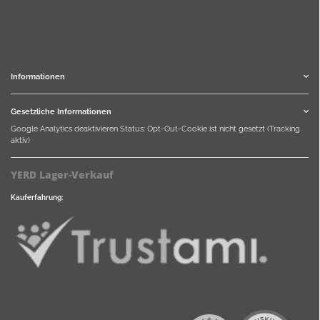
Informationen
Gesetzliche Informationen
Google Analytics deaktivieren
Status: Opt-Out-Cookie ist nicht gesetzt (Tracking
aktiv)
YERD Lager-Verkauf
Kauferfahrung: