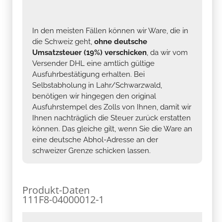
In den meisten Fällen können wir Ware, die in
die Schweiz geht,
ohne deutsche
Umsatzsteuer (19%) verschicken
, da wir vom
Versender DHL eine amtlich gültige
Ausfuhrbestätigung erhalten. Bei
Selbstabholung in Lahr/Schwarzwald,
benötigen wir hingegen den original
Ausfuhrstempel des Zolls von Ihnen, damit wir
Ihnen nachträglich die Steuer zurück erstatten
können. Das gleiche gilt, wenn Sie die Ware an
eine deutsche Abhol-Adresse an der
schweizer Grenze schicken lassen.
Produkt-Daten
111F8-04000012-1