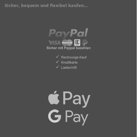
Sicher, bequem und flexibel kaufen...