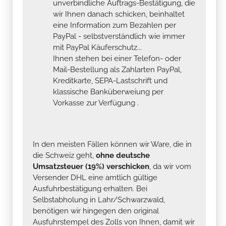
unverbindliche Auftrags-Bestätigung, die
wir Ihnen danach schicken, beinhaltet
eine Information zum Bezahlen per
PayPal - selbstverständlich wie immer
mit PayPal Käuferschutz...
Ihnen stehen bei einer Telefon- oder
Mail-Bestellung als Zahlarten PayPal,
Kreditkarte, SEPA-Lastschrift und
klassische Banküberweiung per
Vorkasse zur Verfügung .
In den meisten Fällen können wir Ware, die in
die Schweiz geht,
ohne deutsche
Umsatzsteuer (19%) verschicken
, da wir vom
Versender DHL eine amtlich gültige
Ausfuhrbestätigung erhalten. Bei
Selbstabholung in Lahr/Schwarzwald,
benötigen wir hingegen den original
Ausfuhrstempel des Zolls von Ihnen, damit wir