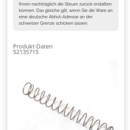
Ihnen nachträglich die Steuer zurück erstatten
können. Das gleiche gilt, wenn Sie die Ware an
eine deutsche Abhol-Adresse an der
schweizer Grenze schicken lassen.
Produkt-Daten
52135715