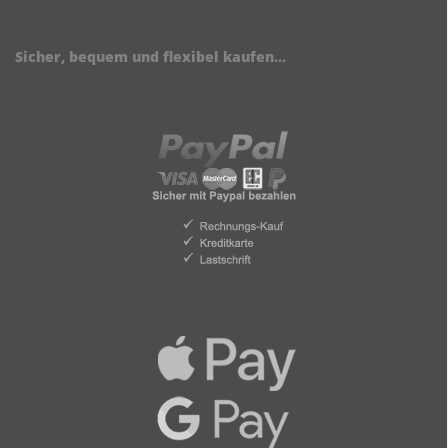
Sicher, bequem und flexibel kaufen...