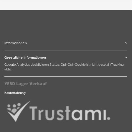
Informationen
Gesetzliche Informationen
Google Analytics deaktivieren
Status: Opt-Out-Cookie ist nicht gesetzt (Tracking
aktiv)
YERD Lager-Verkauf
Kauferfahrung: