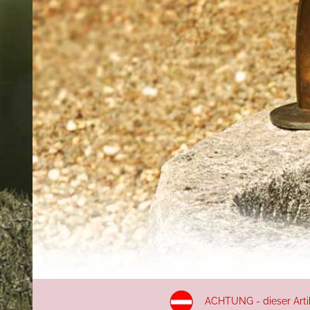
ACHTUNG - dieser Artike