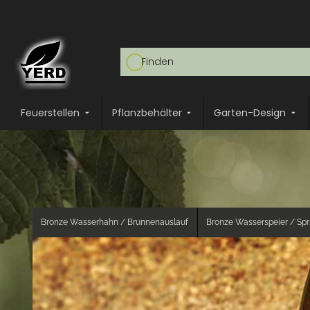
Feuerstellen
Pflanzbehälter
Garten-Design
Bronze Wasserhahn / Brunnenauslauf
Bronze Wasserspeier / Sp