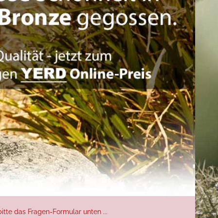
itte das Fragen-Formular unten ...