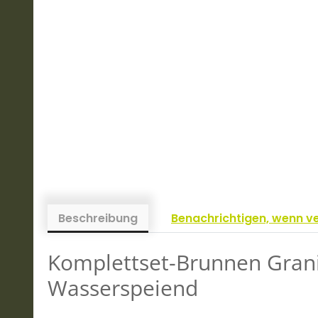
Beschreibung
Benachrichtigen, wenn v
Komplettset-Brunnen Grani
Wasserspeiend