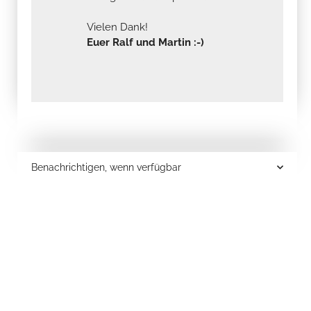
Vielen Dank!
Euer Ralf und Martin :-)
Benachrichtigen, wenn verfügbar