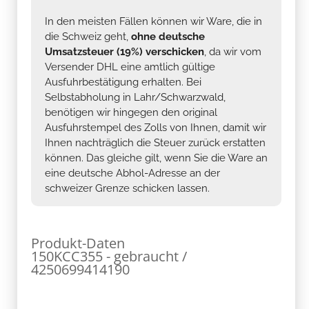
In den meisten Fällen können wir Ware, die in
die Schweiz geht,
ohne deutsche
Umsatzsteuer (19%) verschicken
, da wir vom
Versender DHL eine amtlich gültige
Ausfuhrbestätigung erhalten. Bei
Selbstabholung in Lahr/Schwarzwald,
benötigen wir hingegen den original
Ausfuhrstempel des Zolls von Ihnen, damit wir
Ihnen nachträglich die Steuer zurück erstatten
können. Das gleiche gilt, wenn Sie die Ware an
eine deutsche Abhol-Adresse an der
schweizer Grenze schicken lassen.
Produkt-Daten
150KCC355 - gebraucht /
4250699414190