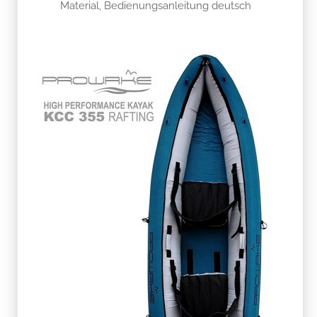
Material, Bedienungsanleitung deutsch