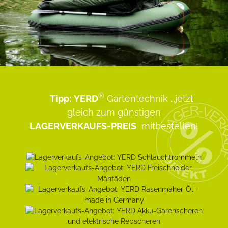
®
Tipp:
YERD
Gartentechnik
...jetzt
gleich zum günstigen
LAGERVERKAUFS-PREIS
mitbestellen!