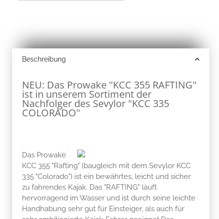
Beschreibung
NEU: Das Prowake "KCC 355 RAFTING"
ist in unserem Sortiment der
Nachfolger des Sevylor "KCC 335
COLORADO"
Das Prowake
KCC 355 "Rafting" (baugleich mit dem Sevylor KCC
335 "Colorado") ist ein bewährtes, leicht und sicher
zu fahrendes Kajak. Das "RAFTING" läuft
hervorragend im Wasser und ist durch seine leichte
Handhabung sehr gut für Einsteiger, als auch für