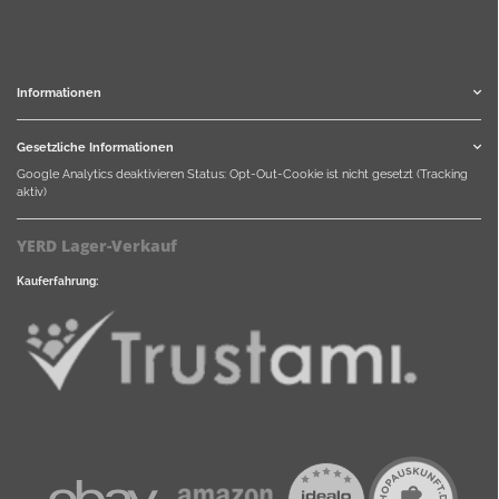
Informationen
Gesetzliche Informationen
Google Analytics deaktivieren
Status: Opt-Out-Cookie ist nicht gesetzt (Tracking
aktiv)
YERD Lager-Verkauf
Kauferfahrung: