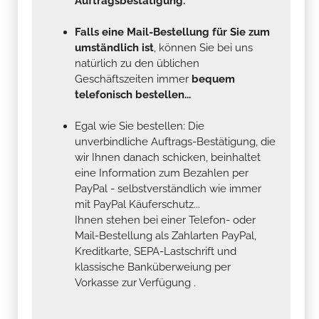
Auftragsbestätigung.
Falls eine Mail-Bestellung für Sie zum
umständlich ist
, können Sie bei uns
natürlich zu den üblichen
Geschäftszeiten immer
bequem
telefonisch bestellen...
Egal wie Sie bestellen: Die
unverbindliche Auftrags-Bestätigung, die
wir Ihnen danach schicken, beinhaltet
eine Information zum Bezahlen per
PayPal - selbstverständlich wie immer
mit PayPal Käuferschutz...
Ihnen stehen bei einer Telefon- oder
Mail-Bestellung als Zahlarten PayPal,
Kreditkarte, SEPA-Lastschrift und
klassische Banküberweiung per
Vorkasse zur Verfügung .